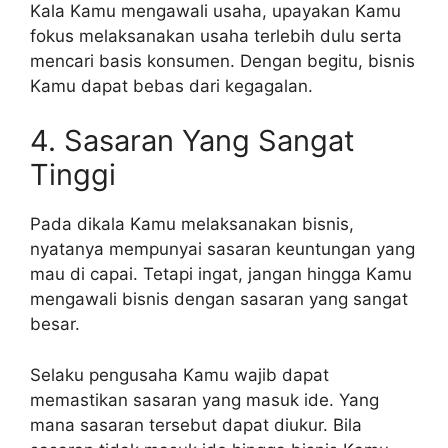
Kala Kamu mengawali usaha, upayakan Kamu
fokus melaksanakan usaha terlebih dulu serta
mencari basis konsumen. Dengan begitu, bisnis
Kamu dapat bebas dari kegagalan.
4. Sasaran Yang Sangat
Tinggi
Pada dikala Kamu melaksanakan bisnis,
nyatanya mempunyai sasaran keuntungan yang
mau di capai. Tetapi ingat, jangan hingga Kamu
mengawali bisnis dengan sasaran yang sangat
besar.
Selaku pengusaha Kamu wajib dapat
memastikan sasaran yang masuk ide. Yang
mana sasaran tersebut dapat diukur. Bila