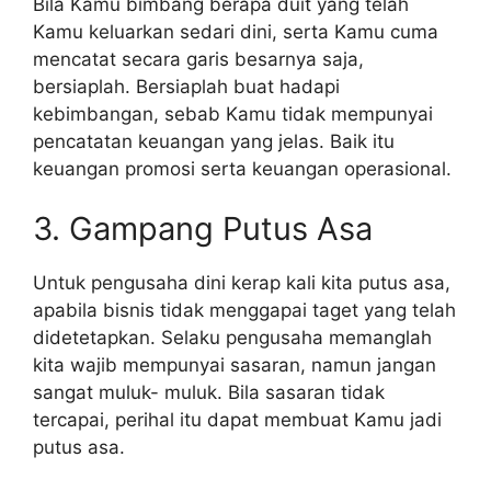
Bila Kamu bimbang berapa duit yang telah
Kamu keluarkan sedari dini, serta Kamu cuma
mencatat secara garis besarnya saja,
bersiaplah. Bersiaplah buat hadapi
kebimbangan, sebab Kamu tidak mempunyai
pencatatan keuangan yang jelas. Baik itu
keuangan promosi serta keuangan operasional.
3. Gampang Putus Asa
Untuk pengusaha dini kerap kali kita putus asa,
apabila bisnis tidak menggapai taget yang telah
didetetapkan. Selaku pengusaha memanglah
kita wajib mempunyai sasaran, namun jangan
sangat muluk- muluk. Bila sasaran tidak
tercapai, perihal itu dapat membuat Kamu jadi
putus asa.