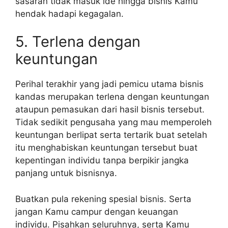
sasaran tidak masuk ide hingga bisnis Kamu
hendak hadapi kegagalan.
5. Terlena dengan
keuntungan
Perihal terakhir yang jadi pemicu utama bisnis
kandas merupakan terlena dengan keuntungan
ataupun pemasukan dari hasil bisnis tersebut.
Tidak sedikit pengusaha yang mau memperoleh
keuntungan berlipat serta tertarik buat setelah
itu menghabiskan keuntungan tersebut buat
kepentingan individu tanpa berpikir jangka
panjang untuk bisnisnya.
Buatkan pula rekening spesial bisnis. Serta
jangan Kamu campur dengan keuangan
individu. Pisahkan seluruhnya, serta Kamu