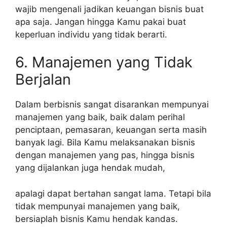
wajib mengenali jadikan keuangan bisnis buat
apa saja. Jangan hingga Kamu pakai buat
keperluan individu yang tidak berarti.
6. Manajemen yang Tidak
Berjalan
Dalam berbisnis sangat disarankan mempunyai
manajemen yang baik, baik dalam perihal
penciptaan, pemasaran, keuangan serta masih
banyak lagi. Bila Kamu melaksanakan bisnis
dengan manajemen yang pas, hingga bisnis
yang dijalankan juga hendak mudah,
apalagi dapat bertahan sangat lama. Tetapi bila
tidak mempunyai manajemen yang baik,
bersiaplah bisnis Kamu hendak kandas.