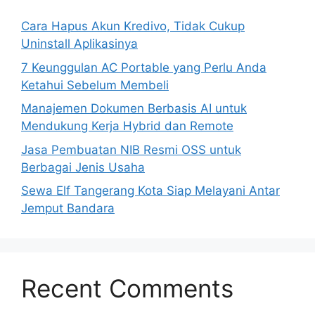
Cara Hapus Akun Kredivo, Tidak Cukup
Uninstall Aplikasinya
7 Keunggulan AC Portable yang Perlu Anda
Ketahui Sebelum Membeli
Manajemen Dokumen Berbasis AI untuk
Mendukung Kerja Hybrid dan Remote
Jasa Pembuatan NIB Resmi OSS untuk
Berbagai Jenis Usaha
Sewa Elf Tangerang Kota Siap Melayani Antar
Jemput Bandara
Recent Comments