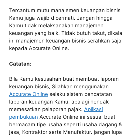
Tercantum mutu manajemen keuangan bisnis
Kamu juga wajib dicermati. Jangan hingga
Kamu tidak melaksanakan manajemen
keuangan yang baik. Tidak butuh takut, dikala
ini manajemen keuangan bisnis serahkan saja
kepada Accurate Online.
Catatan:
Bila Kamu kesusahan buat membuat laporan
keuangan bisnis, Silahkan menggunakan
Accurate Online
selaku sistem pencatatan
laporan keuangan Kamu. apalagi hendak
memesatkan pelaporan pajak.
Aplikasi
pembukuan
Accurate Online ini sesuai buat
bermacam tipe usaha seperti usaha dagang &
jasa, Kontraktor serta Manufaktur. jangan lupa