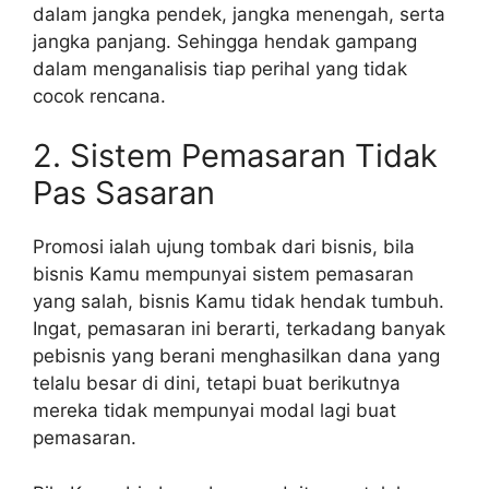
dalam jangka pendek, jangka menengah, serta
jangka panjang. Sehingga hendak gampang
dalam menganalisis tiap perihal yang tidak
cocok rencana.
2. Sistem Pemasaran Tidak
Pas Sasaran
Promosi ialah ujung tombak dari bisnis, bila
bisnis Kamu mempunyai sistem pemasaran
yang salah, bisnis Kamu tidak hendak tumbuh.
Ingat, pemasaran ini berarti, terkadang banyak
pebisnis yang berani menghasilkan dana yang
telalu besar di dini, tetapi buat berikutnya
mereka tidak mempunyai modal lagi buat
pemasaran.