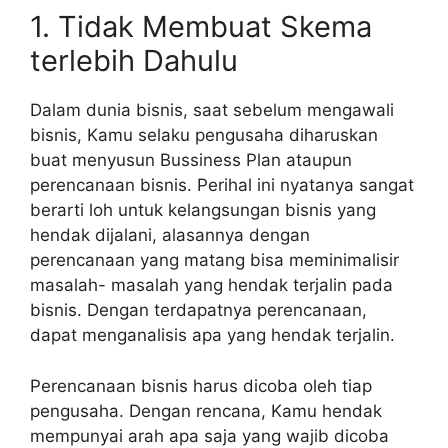
1. Tidak Membuat Skema
terlebih Dahulu
Dalam dunia bisnis, saat sebelum mengawali
bisnis, Kamu selaku pengusaha diharuskan
buat menyusun Bussiness Plan ataupun
perencanaan bisnis. Perihal ini nyatanya sangat
berarti loh untuk kelangsungan bisnis yang
hendak dijalani, alasannya dengan
perencanaan yang matang bisa meminimalisir
masalah- masalah yang hendak terjalin pada
bisnis. Dengan terdapatnya perencanaan,
dapat menganalisis apa yang hendak terjalin.
Perencanaan bisnis harus dicoba oleh tiap
pengusaha. Dengan rencana, Kamu hendak
mempunyai arah apa saja yang wajib dicoba