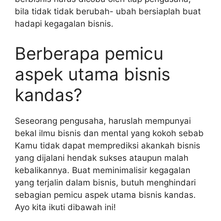
bila tidak tidak berubah- ubah bersiaplah buat
hadapi kegagalan bisnis.
Berberapa pemicu
aspek utama bisnis
kandas?
Seseorang pengusaha, haruslah mempunyai
bekal ilmu bisnis dan mental yang kokoh sebab
Kamu tidak dapat memprediksi akankah bisnis
yang dijalani hendak sukses ataupun malah
kebalikannya. Buat meminimalisir kegagalan
yang terjalin dalam bisnis, butuh menghindari
sebagian pemicu aspek utama bisnis kandas.
Ayo kita ikuti dibawah ini!