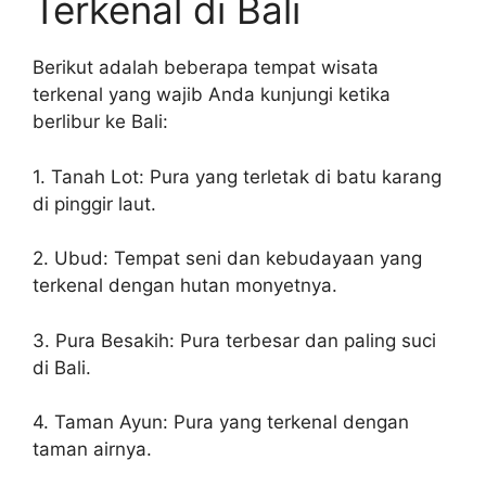
Terkenal di Bali
Berikut adalah beberapa tempat wisata
terkenal yang wajib Anda kunjungi ketika
berlibur ke Bali:
1. Tanah Lot: Pura yang terletak di batu karang
di pinggir laut.
2. Ubud: Tempat seni dan kebudayaan yang
terkenal dengan hutan monyetnya.
3. Pura Besakih: Pura terbesar dan paling suci
di Bali.
4. Taman Ayun: Pura yang terkenal dengan
taman airnya.