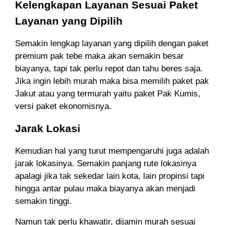
Kelengkapan Layanan Sesuai Paket
Layanan yang Dipilih
Semakin lengkap layanan yang dipilih dengan paket
premium pak tebe maka akan semakin besar
biayanya, tapi tak perlu repot dan tahu beres saja.
Jika ingin lebih murah maka bisa memilih paket pak
Jakut atau yang termurah yaitu paket Pak Kumis,
versi paket ekonomisnya.
Jarak Lokasi
Kemudian hal yang turut mempengaruhi juga adalah
jarak lokasinya. Semakin panjang rute lokasinya
apalagi jika tak sekedar lain kota, lain propinsi tapi
hingga antar pulau maka biayanya akan menjadi
semakin tinggi.
Namun tak perlu khawatir, dijamin murah sesuai