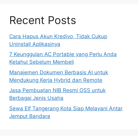
Recent Posts
Cara Hapus Akun Kredivo, Tidak Cukup
Uninstall Aplikasinya
7 Keunggulan AC Portable yang Perlu Anda
Ketahui Sebelum Membeli
Manajemen Dokumen Berbasis AI untuk
Mendukung Kerja Hybrid dan Remote
Jasa Pembuatan NIB Resmi OSS untuk
Berbagai Jenis Usaha
Sewa Elf Tangerang Kota Siap Melayani Antar
Jemput Bandara