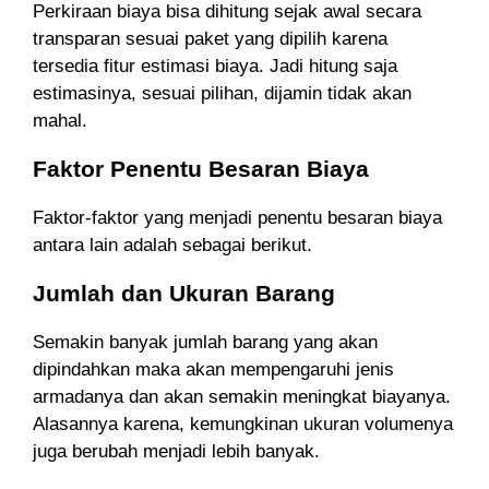
Perkiraan biaya bisa dihitung sejak awal secara
transparan sesuai paket yang dipilih karena
tersedia fitur estimasi biaya. Jadi hitung saja
estimasinya, sesuai pilihan, dijamin tidak akan
mahal.
Faktor Penentu Besaran Biaya
Faktor-faktor yang menjadi penentu besaran biaya
antara lain adalah sebagai berikut.
Jumlah dan Ukuran Barang
Semakin banyak jumlah barang yang akan
dipindahkan maka akan mempengaruhi jenis
armadanya dan akan semakin meningkat biayanya.
Alasannya karena, kemungkinan
ukuran volumenya
juga berubah menjadi lebih banyak.