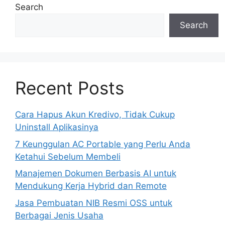
Search
Search
Recent Posts
Cara Hapus Akun Kredivo, Tidak Cukup
Uninstall Aplikasinya
7 Keunggulan AC Portable yang Perlu Anda
Ketahui Sebelum Membeli
Manajemen Dokumen Berbasis AI untuk
Mendukung Kerja Hybrid dan Remote
Jasa Pembuatan NIB Resmi OSS untuk
Berbagai Jenis Usaha