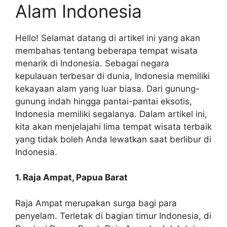
Alam Indonesia
Hello! Selamat datang di artikel ini yang akan
membahas tentang beberapa tempat wisata
menarik di Indonesia. Sebagai negara
kepulauan terbesar di dunia, Indonesia memiliki
kekayaan alam yang luar biasa. Dari gunung-
gunung indah hingga pantai-pantai eksotis,
Indonesia memiliki segalanya. Dalam artikel ini,
kita akan menjelajahi lima tempat wisata terbaik
yang tidak boleh Anda lewatkan saat berlibur di
Indonesia.
1. Raja Ampat, Papua Barat
Raja Ampat merupakan surga bagi para
penyelam. Terletak di bagian timur Indonesia, di