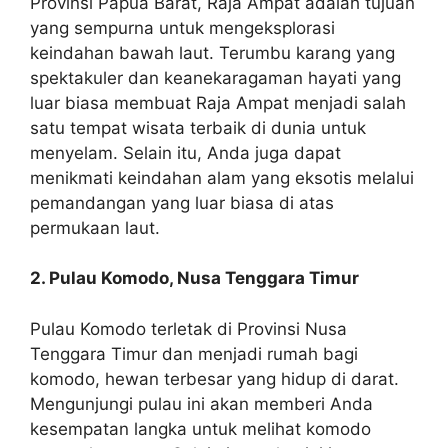
Provinsi Papua Barat, Raja Ampat adalah tujuan
yang sempurna untuk mengeksplorasi
keindahan bawah laut. Terumbu karang yang
spektakuler dan keanekaragaman hayati yang
luar biasa membuat Raja Ampat menjadi salah
satu tempat wisata terbaik di dunia untuk
menyelam. Selain itu, Anda juga dapat
menikmati keindahan alam yang eksotis melalui
pemandangan yang luar biasa di atas
permukaan laut.
2. Pulau Komodo, Nusa Tenggara Timur
Pulau Komodo terletak di Provinsi Nusa
Tenggara Timur dan menjadi rumah bagi
komodo, hewan terbesar yang hidup di darat.
Mengunjungi pulau ini akan memberi Anda
kesempatan langka untuk melihat komodo