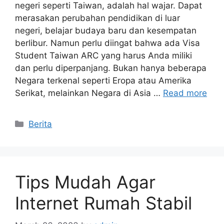
negeri seperti Taiwan, adalah hal wajar. Dapat
merasakan perubahan pendidikan di luar
negeri, belajar budaya baru dan kesempatan
berlibur. Namun perlu diingat bahwa ada Visa
Student Taiwan ARC yang harus Anda miliki
dan perlu diperpanjang. Bukan hanya beberapa
Negara terkenal seperti Eropa atau Amerika
Serikat, melainkan Negara di Asia …
Read more
Categories
Berita
Tips Mudah Agar
Internet Rumah Stabil