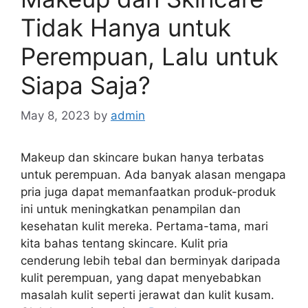
Tidak Hanya untuk
Perempuan, Lalu untuk
Siapa Saja?
May 8, 2023
by
admin
Makeup dan skincare bukan hanya terbatas
untuk perempuan. Ada banyak alasan mengapa
pria juga dapat memanfaatkan produk-produk
ini untuk meningkatkan penampilan dan
kesehatan kulit mereka. Pertama-tama, mari
kita bahas tentang skincare. Kulit pria
cenderung lebih tebal dan berminyak daripada
kulit perempuan, yang dapat menyebabkan
masalah kulit seperti jerawat dan kulit kusam.