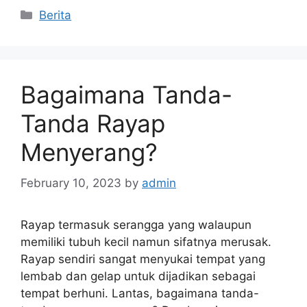
Categories
Berita
Bagaimana Tanda-
Tanda Rayap
Menyerang?
February 10, 2023
by
admin
Rayap termasuk serangga yang walaupun
memiliki tubuh kecil namun sifatnya merusak.
Rayap sendiri sangat menyukai tempat yang
lembab dan gelap untuk dijadikan sebagai
tempat berhuni. Lantas, bagaimana tanda-