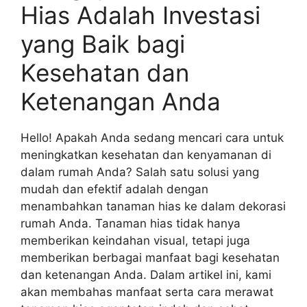
Hias Adalah Investasi
yang Baik bagi
Kesehatan dan
Ketenangan Anda
Hello! Apakah Anda sedang mencari cara untuk
meningkatkan kesehatan dan kenyamanan di
dalam rumah Anda? Salah satu solusi yang
mudah dan efektif adalah dengan
menambahkan tanaman hias ke dalam dekorasi
rumah Anda. Tanaman hias tidak hanya
memberikan keindahan visual, tetapi juga
memberikan berbagai manfaat bagi kesehatan
dan ketenangan Anda. Dalam artikel ini, kami
akan membahas manfaat serta cara merawat