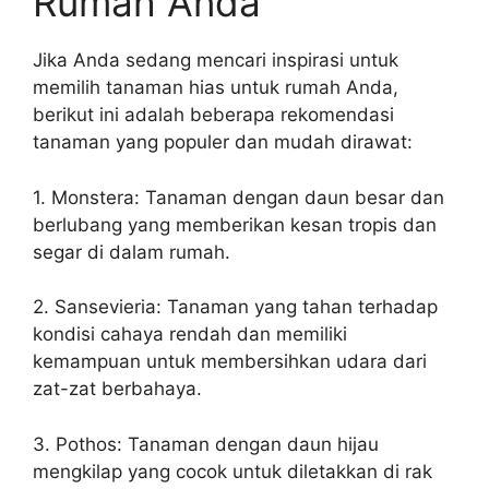
Rumah Anda
Jika Anda sedang mencari inspirasi untuk
memilih tanaman hias untuk rumah Anda,
berikut ini adalah beberapa rekomendasi
tanaman yang populer dan mudah dirawat:
1. Monstera: Tanaman dengan daun besar dan
berlubang yang memberikan kesan tropis dan
segar di dalam rumah.
2. Sansevieria: Tanaman yang tahan terhadap
kondisi cahaya rendah dan memiliki
kemampuan untuk membersihkan udara dari
zat-zat berbahaya.
3. Pothos: Tanaman dengan daun hijau
mengkilap yang cocok untuk diletakkan di rak