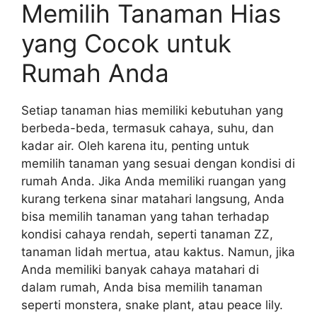
Memilih Tanaman Hias
yang Cocok untuk
Rumah Anda
Setiap tanaman hias memiliki kebutuhan yang
berbeda-beda, termasuk cahaya, suhu, dan
kadar air. Oleh karena itu, penting untuk
memilih tanaman yang sesuai dengan kondisi di
rumah Anda. Jika Anda memiliki ruangan yang
kurang terkena sinar matahari langsung, Anda
bisa memilih tanaman yang tahan terhadap
kondisi cahaya rendah, seperti tanaman ZZ,
tanaman lidah mertua, atau kaktus. Namun, jika
Anda memiliki banyak cahaya matahari di
dalam rumah, Anda bisa memilih tanaman
seperti monstera, snake plant, atau peace lily.