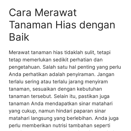
Cara Merawat
Tanaman Hias dengan
Baik
Merawat tanaman hias tidaklah sulit, tetapi
tetap memerlukan sedikit perhatian dan
pengetahuan. Salah satu hal penting yang perlu
Anda perhatikan adalah penyiraman. Jangan
terlalu sering atau terlalu jarang menyiram
tanaman, sesuaikan dengan kebutuhan
tanaman tersebut. Selain itu, pastikan juga
tanaman Anda mendapatkan sinar matahari
yang cukup, namun hindari paparan sinar
matahari langsung yang berlebihan. Anda juga
perlu memberikan nutrisi tambahan seperti