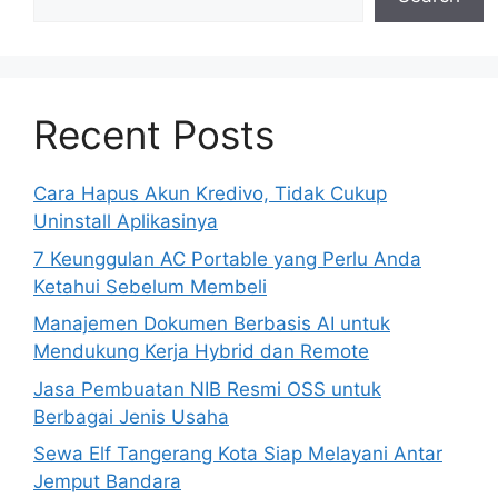
Recent Posts
Cara Hapus Akun Kredivo, Tidak Cukup
Uninstall Aplikasinya
7 Keunggulan AC Portable yang Perlu Anda
Ketahui Sebelum Membeli
Manajemen Dokumen Berbasis AI untuk
Mendukung Kerja Hybrid dan Remote
Jasa Pembuatan NIB Resmi OSS untuk
Berbagai Jenis Usaha
Sewa Elf Tangerang Kota Siap Melayani Antar
Jemput Bandara