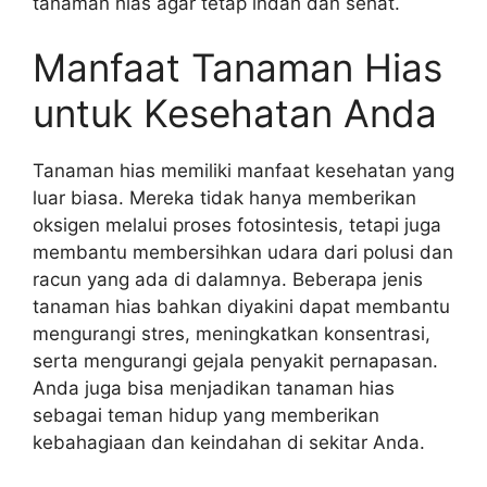
tanaman hias agar tetap indah dan sehat.
Manfaat Tanaman Hias
untuk Kesehatan Anda
Tanaman hias memiliki manfaat kesehatan yang
luar biasa. Mereka tidak hanya memberikan
oksigen melalui proses fotosintesis, tetapi juga
membantu membersihkan udara dari polusi dan
racun yang ada di dalamnya. Beberapa jenis
tanaman hias bahkan diyakini dapat membantu
mengurangi stres, meningkatkan konsentrasi,
serta mengurangi gejala penyakit pernapasan.
Anda juga bisa menjadikan tanaman hias
sebagai teman hidup yang memberikan
kebahagiaan dan keindahan di sekitar Anda.