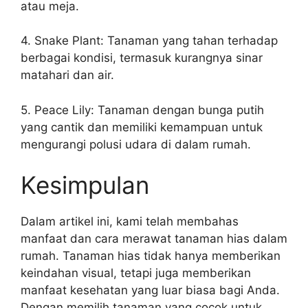
atau meja.
4. Snake Plant: Tanaman yang tahan terhadap
berbagai kondisi, termasuk kurangnya sinar
matahari dan air.
5. Peace Lily: Tanaman dengan bunga putih
yang cantik dan memiliki kemampuan untuk
mengurangi polusi udara di dalam rumah.
Kesimpulan
Dalam artikel ini, kami telah membahas
manfaat dan cara merawat tanaman hias dalam
rumah. Tanaman hias tidak hanya memberikan
keindahan visual, tetapi juga memberikan
manfaat kesehatan yang luar biasa bagi Anda.
Dengan memilih tanaman yang cocok untuk