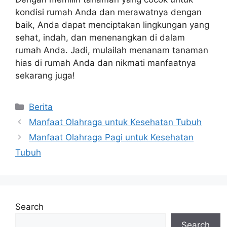
kondisi rumah Anda dan merawatnya dengan
baik, Anda dapat menciptakan lingkungan yang
sehat, indah, dan menenangkan di dalam
rumah Anda. Jadi, mulailah menanam tanaman
hias di rumah Anda dan nikmati manfaatnya
sekarang juga!
Categories
Berita
Manfaat Olahraga untuk Kesehatan Tubuh
Manfaat Olahraga Pagi untuk Kesehatan
Tubuh
Search
Search