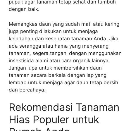
pupuk agar tanaman tetap sehat dan tumbuh
dengan baik.
Memangkas daun yang sudah mati atau kering
juga penting dilakukan untuk menjaga
keindahan dan kesehatan tanaman Anda. Jika
ada serangga atau hama yang menyerang
tanaman, segera tangani dengan menggunakan
insektisida alami atau cara organik lainnya.
Jangan lupa untuk membersihkan daun
tanaman secara berkala dengan lap yang
lembab untuk menjaga agar daun tetap bersih
dan bercahaya.
Rekomendasi Tanaman
Hias Populer untuk