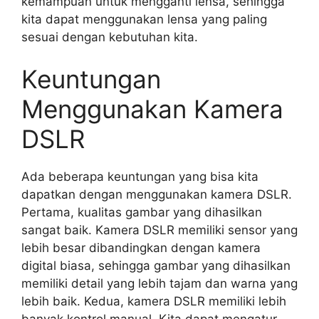
kemampuan untuk mengganti lensa, sehingga
kita dapat menggunakan lensa yang paling
sesuai dengan kebutuhan kita.
Keuntungan
Menggunakan Kamera
DSLR
Ada beberapa keuntungan yang bisa kita
dapatkan dengan menggunakan kamera DSLR.
Pertama, kualitas gambar yang dihasilkan
sangat baik. Kamera DSLR memiliki sensor yang
lebih besar dibandingkan dengan kamera
digital biasa, sehingga gambar yang dihasilkan
memiliki detail yang lebih tajam dan warna yang
lebih baik. Kedua, kamera DSLR memiliki lebih