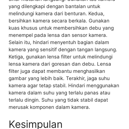
yang dilengkapi dengan bantalan untuk
melindungi kamera dari benturan. Kedua,
bersihkan kamera secara berkala. Gunakan
kuas khusus untuk membersihkan debu yang
menempel pada lensa dan sensor kamera.
Selain itu, hindari menyentuh bagian dalam
kamera yang sensitif dengan tangan langsung.
Ketiga, gunakan lensa filter untuk melindungi
lensa kamera dari goresan dan debu. Lensa
filter juga dapat membantu menghasilkan
gambar yang lebih baik. Terakhir, jaga suhu
kamera agar tetap stabil. Hindari menggunakan
kamera dalam suhu yang terlalu panas atau
terlalu dingin. Suhu yang tidak stabil dapat
merusak komponen dalam kamera.
Kesimpulan