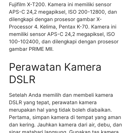
Fujifilm X-T200. Kamera ini memiliki sensor
APS-C 24,2 megapiksel, ISO 200-12800, dan
dilengkapi dengan prosesor gambar X-
Processor 4. Kelima, Pentax K-70. Kamera ini
memiliki sensor APS-C 24,2 megapiksel, ISO
100-102400, dan dilengkapi dengan prosesor
gambar PRIME MII.
Perawatan Kamera
DSLR
Setelah Anda memilih dan membeli kamera
DSLR yang tepat, perawatan kamera
merupakan hal yang tidak boleh diabaikan.
Pertama, simpan kamera di tempat yang aman
dan kering. Jauhkan kamera dari air, debu, dan
sinar matahari langsung. Gunakan tas kamera