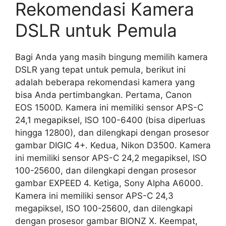
Rekomendasi Kamera
DSLR untuk Pemula
Bagi Anda yang masih bingung memilih kamera
DSLR yang tepat untuk pemula, berikut ini
adalah beberapa rekomendasi kamera yang
bisa Anda pertimbangkan. Pertama, Canon
EOS 1500D. Kamera ini memiliki sensor APS-C
24,1 megapiksel, ISO 100-6400 (bisa diperluas
hingga 12800), dan dilengkapi dengan prosesor
gambar DIGIC 4+. Kedua, Nikon D3500. Kamera
ini memiliki sensor APS-C 24,2 megapiksel, ISO
100-25600, dan dilengkapi dengan prosesor
gambar EXPEED 4. Ketiga, Sony Alpha A6000.
Kamera ini memiliki sensor APS-C 24,3
megapiksel, ISO 100-25600, dan dilengkapi
dengan prosesor gambar BIONZ X. Keempat,