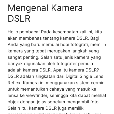
Mengenal Kamera
DSLR
Hello pembaca! Pada kesempatan kali ini, kita
akan membahas tentang kamera DSLR. Bagi
Anda yang baru memulai hobi fotografi, memilih
kamera yang tepat merupakan langkah yang
sangat penting. Salah satu jenis kamera yang
banyak digunakan oleh fotografer pemula
adalah kamera DSLR. Apa itu kamera DSLR?
DSLR adalah singkatan dari Digital Single Lens
Reflex. Kamera ini menggunakan sistem cermin
untuk memantulkan cahaya yang masuk ke
lensa ke viewfinder, sehingga kita dapat melihat
objek dengan jelas sebelum mengambil foto.
Selain itu, kamera DSLR juga memiliki