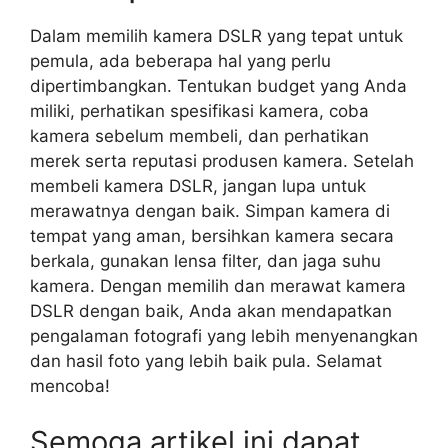
Dalam memilih kamera DSLR yang tepat untuk
pemula, ada beberapa hal yang perlu
dipertimbangkan. Tentukan budget yang Anda
miliki, perhatikan spesifikasi kamera, coba
kamera sebelum membeli, dan perhatikan
merek serta reputasi produsen kamera. Setelah
membeli kamera DSLR, jangan lupa untuk
merawatnya dengan baik. Simpan kamera di
tempat yang aman, bersihkan kamera secara
berkala, gunakan lensa filter, dan jaga suhu
kamera. Dengan memilih dan merawat kamera
DSLR dengan baik, Anda akan mendapatkan
pengalaman fotografi yang lebih menyenangkan
dan hasil foto yang lebih baik pula. Selamat
mencoba!
Semoga artikel ini dapat