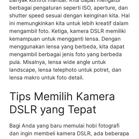
banyak kontrol manual. Kita dapat mengatur
berbagai pengaturan seperti ISO, aperture, dan
shutter speed sesuai dengan keinginan kita. Hal
ini memungkinkan kita untuk lebih kreatif dalam
mengambil foto. Ketiga, kamera DSLR memiliki
kemampuan untuk mengganti lensa. Dengan
menggunakan lensa yang berbeda, kita dapat
mengambil berbagai jenis foto yang berbeda
pula. Misalnya, lensa wide angle untuk
landscape, lensa telephoto untuk potret, dan
lensa makro untuk foto detail.
Tips Memilih Kamera
DSLR yang Tepat
Bagi Anda yang baru memulai hobi fotografi
dan ingin membeli kamera DSLR, ada beberapa