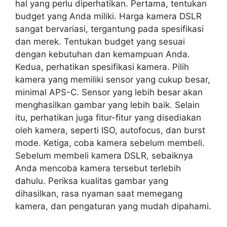
hal yang perlu diperhatikan. Pertama, tentukan
budget yang Anda miliki. Harga kamera DSLR
sangat bervariasi, tergantung pada spesifikasi
dan merek. Tentukan budget yang sesuai
dengan kebutuhan dan kemampuan Anda.
Kedua, perhatikan spesifikasi kamera. Pilih
kamera yang memiliki sensor yang cukup besar,
minimal APS-C. Sensor yang lebih besar akan
menghasilkan gambar yang lebih baik. Selain
itu, perhatikan juga fitur-fitur yang disediakan
oleh kamera, seperti ISO, autofocus, dan burst
mode. Ketiga, coba kamera sebelum membeli.
Sebelum membeli kamera DSLR, sebaiknya
Anda mencoba kamera tersebut terlebih
dahulu. Periksa kualitas gambar yang
dihasilkan, rasa nyaman saat memegang
kamera, dan pengaturan yang mudah dipahami.