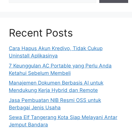
Recent Posts
Cara Hapus Akun Kredivo, Tidak Cukup
Uninstall Aplikasinya
7 Keunggulan AC Portable yang Perlu Anda
Ketahui Sebelum Membeli
Manajemen Dokumen Berbasis AI untuk
Mendukung Kerja Hybrid dan Remote
Jasa Pembuatan NIB Resmi OSS untuk
Berbagai Jenis Usaha
Sewa Elf Tangerang Kota Siap Melayani Antar
Jemput Bandara