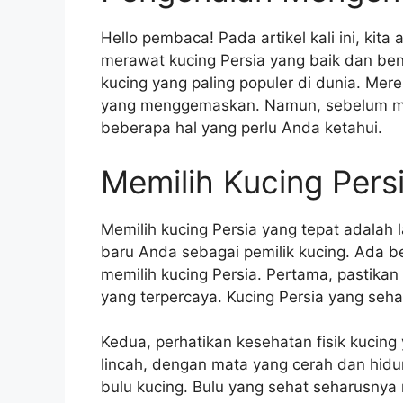
Hello pembaca! Pada artikel kali ini, ki
merawat kucing Persia yang baik dan ben
kucing yang paling populer di dunia. Mer
yang menggemaskan. Namun, sebelum me
beberapa hal yang perlu Anda ketahui.
Memilih Kucing Pers
Memilih kucing Persia yang tepat adala
baru Anda sebagai pemilik kucing. Ada b
memilih kucing Persia. Pertama, pastikan
yang terpercaya. Kucing Persia yang seha
Kedua, perhatikan kesehatan fisik kucing
lincah, dengan mata yang cerah dan hidung
bulu kucing. Bulu yang sehat seharusnya