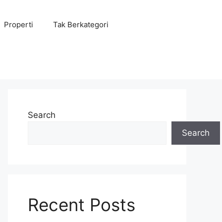
Properti
Tak Berkategori
Search
Search
Recent Posts