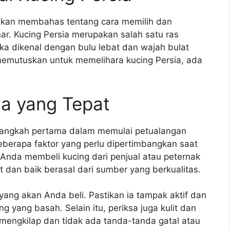
ta akan membahas tentang cara memilih dan
ar. Kucing Persia merupakan salah satu ras
eka dikenal dengan bulu lebat dan wajah bulat
mutuskan untuk memelihara kucing Persia, ada
ia yang Tepat
h langkah pertama dalam memulai petualangan
eberapa faktor yang perlu dipertimbangkan saat
 Anda membeli kucing dari penjual atau peternak
t dan baik berasal dari sumber yang berkualitas.
 yang akan Anda beli. Pastikan ia tampak aktif dan
 yang basah. Selain itu, periksa juga kulit dan
 mengkilap dan tidak ada tanda-tanda gatal atau