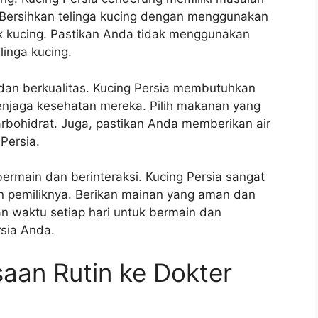
Bersihkan telinga kucing dengan menggunakan
k kucing. Pastikan Anda tidak menggunakan
linga kucing.
dan berkualitas. Kucing Persia membutuhkan
enjaga kesehatan mereka. Pilih makanan yang
rbohidrat. Juga, pastikan Anda memberikan air
Persia.
ermain dan berinteraksi. Kucing Persia sangat
n pemiliknya. Berikan mainan yang aman dan
an waktu setiap hari untuk bermain dan
sia Anda.
aan Rutin ke Dokter