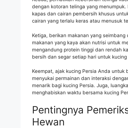
dengan kotoran telinga yang menumpuk. 
kapas dan cairan pembersih khusus untu
cairan yang terlalu keras atau menusuk te
Ketiga, berikan makanan yang seimbang 
makanan yang kaya akan nutrisi untuk m
mengandung protein tinggi dan rendah ka
bersih dan segar setiap hari untuk kucing 
Keempat, ajak kucing Persia Anda untuk b
menyukai permainan dan interaksi denga
menarik bagi kucing Persia. Juga, luangk
menghabiskan waktu bersama kucing Per
Pentingnya Pemeriks
Hewan