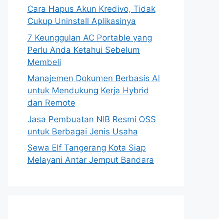
Cara Hapus Akun Kredivo, Tidak
Cukup Uninstall Aplikasinya
7 Keunggulan AC Portable yang
Perlu Anda Ketahui Sebelum
Membeli
Manajemen Dokumen Berbasis AI
untuk Mendukung Kerja Hybrid
dan Remote
Jasa Pembuatan NIB Resmi OSS
untuk Berbagai Jenis Usaha
Sewa Elf Tangerang Kota Siap
Melayani Antar Jemput Bandara