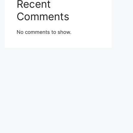
Recent
Comments
No comments to show.