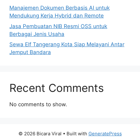
Manajemen Dokumen Berbasis AI untuk
Mendukung Kerja Hybrid dan Remote
Jasa Pembuatan NIB Resmi OSS untuk
Berbagai Jenis Usaha
Sewa Elf Tangerang Kota Siap Melayani Antar
Jemput Bandara
Recent Comments
No comments to show.
© 2026 Bicara Viral
• Built with
GeneratePress