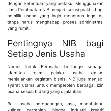
dengan ketentuan yang berlaku. Menggunakan
Jasa Pembuatan NIB menjadi solusi praktis bagi
pemilik usaha yang ingin mengurus legalitas
tanpa harus menghadapi proses administrasi
yang rumit.
Pentingnya NIB bagi
Setiap Jenis Usaha
Nomor Induk Berusaha berfungsi sebagai
identitas resmi pelaku usaha dalam
menjalankan kegiatan bisnis. NIB juga menjadi
syarat utama untuk memperoleh berbagai izin
usaha sesuai bidang yang dijalankan.
Baik usaha perdagangan, jasa, manufaktur,
kuliner, pertanian, hingga industri kreatif