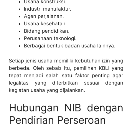
Usaha konstruksi.
Industri manufaktur.
Agen perjalanan.
Usaha kesehatan.
Bidang pendidikan.
Perusahaan teknologi.
Berbagai bentuk badan usaha lainnya.
Setiap jenis usaha memiliki kebutuhan izin yang
berbeda. Oleh sebab itu, pemilihan KBLI yang
tepat menjadi salah satu faktor penting agar
legalitas yang diterbitkan sesuai dengan
kegiatan usaha yang dijalankan.
Hubungan NIB dengan
Pendirian Perseroan