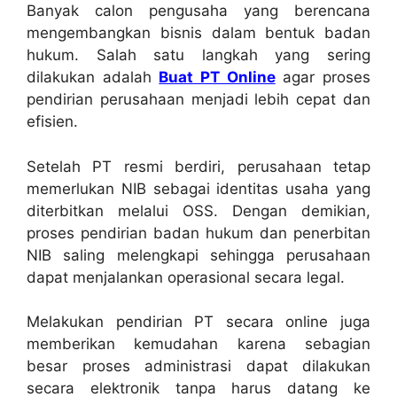
Banyak calon pengusaha yang berencana
mengembangkan bisnis dalam bentuk badan
hukum. Salah satu langkah yang sering
dilakukan adalah
Buat PT Online
agar proses
pendirian perusahaan menjadi lebih cepat dan
efisien.
Setelah PT resmi berdiri, perusahaan tetap
memerlukan NIB sebagai identitas usaha yang
diterbitkan melalui OSS. Dengan demikian,
proses pendirian badan hukum dan penerbitan
NIB saling melengkapi sehingga perusahaan
dapat menjalankan operasional secara legal.
Melakukan pendirian PT secara online juga
memberikan kemudahan karena sebagian
besar proses administrasi dapat dilakukan
secara elektronik tanpa harus datang ke