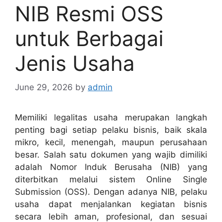
NIB Resmi OSS
untuk Berbagai
Jenis Usaha
June 29, 2026
by
admin
Memiliki legalitas usaha merupakan langkah
penting bagi setiap pelaku bisnis, baik skala
mikro, kecil, menengah, maupun perusahaan
besar. Salah satu dokumen yang wajib dimiliki
adalah Nomor Induk Berusaha (NIB) yang
diterbitkan melalui sistem Online Single
Submission (OSS). Dengan adanya NIB, pelaku
usaha dapat menjalankan kegiatan bisnis
secara lebih aman, profesional, dan sesuai