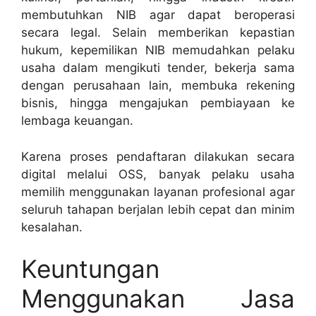
membutuhkan NIB agar dapat beroperasi
secara legal. Selain memberikan kepastian
hukum, kepemilikan NIB memudahkan pelaku
usaha dalam mengikuti tender, bekerja sama
dengan perusahaan lain, membuka rekening
bisnis, hingga mengajukan pembiayaan ke
lembaga keuangan.
Karena proses pendaftaran dilakukan secara
digital melalui OSS, banyak pelaku usaha
memilih menggunakan layanan profesional agar
seluruh tahapan berjalan lebih cepat dan minim
kesalahan.
Keuntungan
Menggunakan Jasa