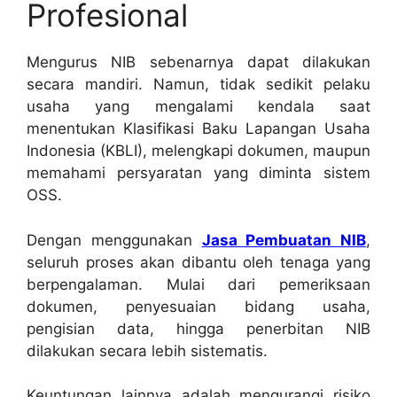
Profesional
Mengurus NIB sebenarnya dapat dilakukan
secara mandiri. Namun, tidak sedikit pelaku
usaha yang mengalami kendala saat
menentukan Klasifikasi Baku Lapangan Usaha
Indonesia (KBLI), melengkapi dokumen, maupun
memahami persyaratan yang diminta sistem
OSS.
Dengan menggunakan
Jasa Pembuatan NIB
,
seluruh proses akan dibantu oleh tenaga yang
berpengalaman. Mulai dari pemeriksaan
dokumen, penyesuaian bidang usaha,
pengisian data, hingga penerbitan NIB
dilakukan secara lebih sistematis.
Keuntungan lainnya adalah mengurangi risiko