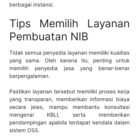
berbagai instansi.
Tips Memilih Layanan
Pembuatan NIB
Tidak semua penyedia layanan memiliki kualitas
yang sama. Oleh karena itu, penting untuk
memilih penyedia jasa yang benar-benar
berpengalaman.
Pastikan layanan tersebut memiliki proses kerja
yang transparan, memberikan informasi biaya
secara jelas, mampu membantu konsultasi
mengenai KBLI, serta memberikan
pendampingan apabila terdapat kendala dalam
sistem OSS.