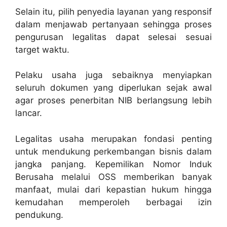
Selain itu, pilih penyedia layanan yang responsif
dalam menjawab pertanyaan sehingga proses
pengurusan legalitas dapat selesai sesuai
target waktu.
Pelaku usaha juga sebaiknya menyiapkan
seluruh dokumen yang diperlukan sejak awal
agar proses penerbitan NIB berlangsung lebih
lancar.
Legalitas usaha merupakan fondasi penting
untuk mendukung perkembangan bisnis dalam
jangka panjang. Kepemilikan Nomor Induk
Berusaha melalui OSS memberikan banyak
manfaat, mulai dari kepastian hukum hingga
kemudahan memperoleh berbagai izin
pendukung.