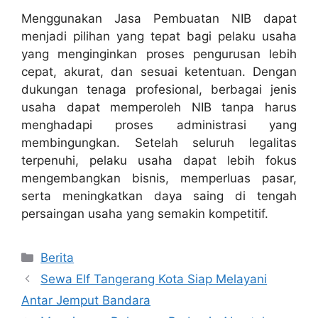
Menggunakan Jasa Pembuatan NIB dapat
menjadi pilihan yang tepat bagi pelaku usaha
yang menginginkan proses pengurusan lebih
cepat, akurat, dan sesuai ketentuan. Dengan
dukungan tenaga profesional, berbagai jenis
usaha dapat memperoleh NIB tanpa harus
menghadapi proses administrasi yang
membingungkan. Setelah seluruh legalitas
terpenuhi, pelaku usaha dapat lebih fokus
mengembangkan bisnis, memperluas pasar,
serta meningkatkan daya saing di tengah
persaingan usaha yang semakin kompetitif.
Categories
Berita
Sewa Elf Tangerang Kota Siap Melayani
Antar Jemput Bandara