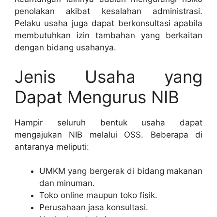
penolakan akibat kesalahan administrasi.
Pelaku usaha juga dapat berkonsultasi apabila
membutuhkan izin tambahan yang berkaitan
dengan bidang usahanya.
Jenis Usaha yang
Dapat Mengurus NIB
Hampir seluruh bentuk usaha dapat
mengajukan NIB melalui OSS. Beberapa di
antaranya meliputi:
UMKM yang bergerak di bidang makanan
dan minuman.
Toko online maupun toko fisik.
Perusahaan jasa konsultasi.