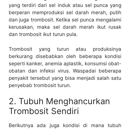
yang terdiri dari sel induk atau sel punca yang
berperan memproduksi sel darah merah, putih
dan juga trombosit. Ketika sel punca mengalami
kerusakan, maka sel darah merah ikut rusak
dan trombosit ikut turun pula.
Trombosit yang turun atau produksinya
berkurang disebabkan oleh beberapa kondisi
seperti kanker, anemia aplastik, konsumsi obat-
obatan dan infeksi virus. Waspadai beberapa
penyakit tersebut yang bisa menjadi salah satu
penyebab trombosit turun.
2. Tubuh Menghancurkan
Trombosit Sendiri
Berikutnya ada juga kondisi di mana tubuh