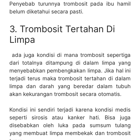
Penyebab turunnya trombosit pada ibu hamil
belum diketahui secara pasti.
3. Trombosit Tertahan Di
Limpa
ada juga kondisi di mana trombosit sepertiga
dari totalnya ditampung di dalam limpa yang
menyebabkan pembengkakan limpa. Jika hal ini
terjadi terus maka trombosit tertahan di dalam
limpa dan darah yang beredar dalam tubuh
akan kekurangan trombosit secara otomatis.
Kondisi ini sendiri terjadi karena kondisi medis
seperti sirosis atau kanker hati. Bisa juga
disebabkan oleh luka pada sumsum tulang
yang membuat limpa membekak dan trombosit