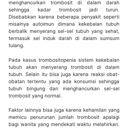
menghancurkan trombosit di dalam darah
sehingga kadar trombosit jadi turun.
Disebabkan karena beberapa penyakit seperti
misalnya autoimun dimana kekebalan tubuh
berbalik menyerang sel-sel tubuh yang sehat,
termasuk sel induk darah di dalam sumsum
tulang.
Pada kasus trombositopenia sistem kekebalan
tubuh akan menyerang trombosit di dalam
tubuh. Selain itu bisa juga karena reaksi obat-
obatan tertentu yang ada konsumsi sehingga
tubuh bingung dan menghancurkan sel-sel
trombosit yang normal.
Faktor lainnya bisa juga karena kehamilan yang
memicu penurunan jumlah trombosit apalagi
bagi wanita yang mendekati waktu melahirkan.