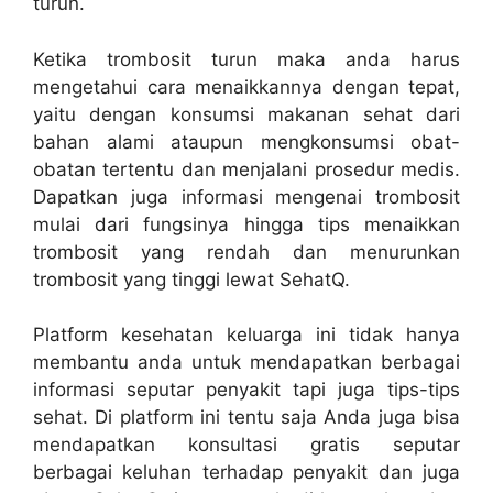
turun.
Ketika trombosit turun maka anda harus
mengetahui cara menaikkannya dengan tepat,
yaitu dengan konsumsi makanan sehat dari
bahan alami ataupun mengkonsumsi obat-
obatan tertentu dan menjalani prosedur medis.
Dapatkan juga informasi mengenai trombosit
mulai dari fungsinya hingga tips menaikkan
trombosit yang rendah dan menurunkan
trombosit yang tinggi lewat SehatQ.
Platform kesehatan keluarga ini tidak hanya
membantu anda untuk mendapatkan berbagai
informasi seputar penyakit tapi juga tips-tips
sehat. Di platform ini tentu saja Anda juga bisa
mendapatkan konsultasi gratis seputar
berbagai keluhan terhadap penyakit dan juga