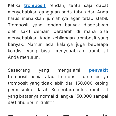
Ketika
trombosit
rendah, tentu saja dapat
menyebabkan gangguan pada tubuh dan Anda
harus menaikkan jumlahnya agar tetap stabil.
Trombosit yang rendah banyak disebabkan
oleh sakit demam berdarah di mana bisa
menyebabkan Anda kehilangan trombosit yang
banyak. Namun ada kalanya juga beberapa
kondisi yang bisa menyebabkan trombosit
Anda menurun.
Seseorang yang mengalami
penyakit
trombositopenia atau trombosit turun punya
trombosit yang tidak lebih dari 150.000 keping
per mikroliter darah. Sementara untuk trombosit
yang batasnya normal di angka 150.000 sampai
450 ribu per mikroliter.