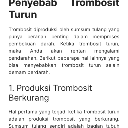
Penyebab Trombosit
Turun
Trombosit diproduksi oleh sumsum tulang yang
punya peranan penting dalam memproses
pembekuan darah. Ketika trombosit turun,
maka Anda akan rentan mengalami
pendarahan. Berikut beberapa hal lainnya yang
bisa menyebabkan trombosit turun selain
demam berdarah.
1. Produksi Trombosit
Berkurang
Hal pertama yang terjadi ketika trombosit turun
adalah produksi trombosit yang berkurang.
Sumsum tulang sendiri adalah bagian tubuh