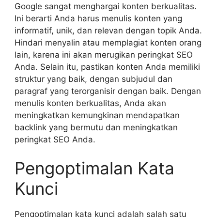
Google sangat menghargai konten berkualitas.
Ini berarti Anda harus menulis konten yang
informatif, unik, dan relevan dengan topik Anda.
Hindari menyalin atau memplagiat konten orang
lain, karena ini akan merugikan peringkat SEO
Anda. Selain itu, pastikan konten Anda memiliki
struktur yang baik, dengan subjudul dan
paragraf yang terorganisir dengan baik. Dengan
menulis konten berkualitas, Anda akan
meningkatkan kemungkinan mendapatkan
backlink yang bermutu dan meningkatkan
peringkat SEO Anda.
Pengoptimalan Kata
Kunci
Pengoptimalan kata kunci adalah salah satu