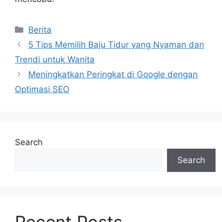
Categories
Berita
5 Tips Memilih Baju Tidur yang Nyaman dan
Trendi untuk Wanita
Meningkatkan Peringkat di Google dengan
Optimasi SEO
Search
Search