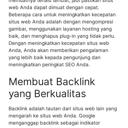
memuatnya terlalu lambat, jadi pastikan situs
web Anda dapat dimuat dengan cepat.
Beberapa cara untuk meningkatkan kecepatan
situs web Anda adalah dengan mengompresi
gambar, menggunakan layanan hosting yang
baik, dan menghapus plug-in yang tidak perlu.
Dengan meningkatkan kecepatan situs web
Anda, Anda akan memberikan pengalaman
yang lebih baik kepada pengunjung dan
meningkatkan peringkat SEO Anda.
Membuat Backlink
yang Berkualitas
Backlink adalah tautan dari situs web lain yang
mengarah ke situs web Anda. Google
menganggap backlink sebagai indikator