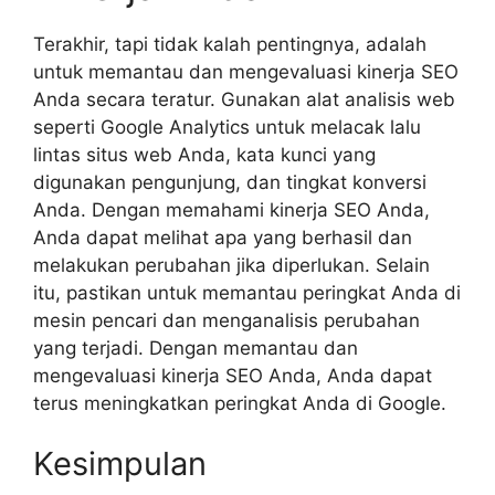
Terakhir, tapi tidak kalah pentingnya, adalah
untuk memantau dan mengevaluasi kinerja SEO
Anda secara teratur. Gunakan alat analisis web
seperti Google Analytics untuk melacak lalu
lintas situs web Anda, kata kunci yang
digunakan pengunjung, dan tingkat konversi
Anda. Dengan memahami kinerja SEO Anda,
Anda dapat melihat apa yang berhasil dan
melakukan perubahan jika diperlukan. Selain
itu, pastikan untuk memantau peringkat Anda di
mesin pencari dan menganalisis perubahan
yang terjadi. Dengan memantau dan
mengevaluasi kinerja SEO Anda, Anda dapat
terus meningkatkan peringkat Anda di Google.
Kesimpulan