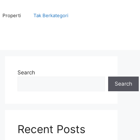
Properti
Tak Berkategori
Search
Search
Recent Posts