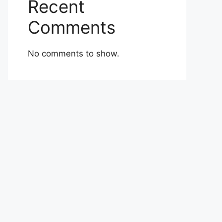
Recent
Comments
No comments to show.