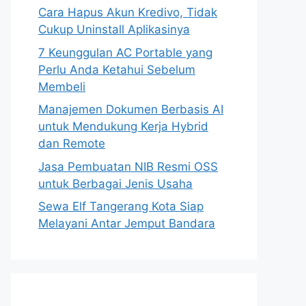
Cara Hapus Akun Kredivo, Tidak
Cukup Uninstall Aplikasinya
7 Keunggulan AC Portable yang
Perlu Anda Ketahui Sebelum
Membeli
Manajemen Dokumen Berbasis AI
untuk Mendukung Kerja Hybrid
dan Remote
Jasa Pembuatan NIB Resmi OSS
untuk Berbagai Jenis Usaha
Sewa Elf Tangerang Kota Siap
Melayani Antar Jemput Bandara