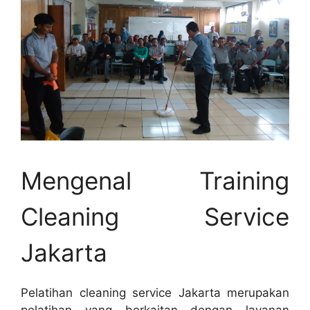
Mengenal Training
Cleaning Service
Jakarta
Pelatihan cleaning service Jakarta merupakan