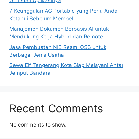
Uninstall Aplikasinya
7 Keunggulan AC Portable yang Perlu Anda
Ketahui Sebelum Membeli
Manajemen Dokumen Berbasis AI untuk
Mendukung Kerja Hybrid dan Remote
Jasa Pembuatan NIB Resmi OSS untuk
Berbagai Jenis Usaha
Sewa Elf Tangerang Kota Siap Melayani Antar
Jemput Bandara
Recent Comments
No comments to show.