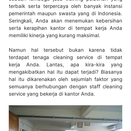
terbaik serta terpercaya oleh banyak instansi
pemerintah maupun swasta yang di Indonesia.
Seringkali, Anda akan menemukan kebersihan
serta kerapihan kantor di tempat kerja Anda
memiliki kinerja yang kurang maksimal.
Namun hal tersebut bukan karena tidak
terdapat tenaga cleaning service di tempat
kerja Anda. Lantas, apa kira-kira yang
mengakibatkan hal itu dapat terjadi? Biasanya
hal itu dikarenakan oleh sejumlah faktor yang
semuanya berhubungan dengan staff cleaning
service yang bekerja di kantor Anda.