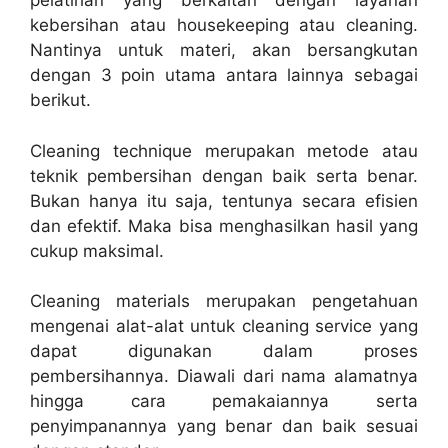
pelatihan yang berkaitan dengan layanan
kebersihan atau housekeeping atau cleaning.
Nantinya untuk materi, akan bersangkutan
dengan 3 poin utama antara lainnya sebagai
berikut.
Cleaning technique merupakan metode atau
teknik pembersihan dengan baik serta benar.
Bukan hanya itu saja, tentunya secara efisien
dan efektif. Maka bisa menghasilkan hasil yang
cukup maksimal.
Cleaning materials merupakan pengetahuan
mengenai alat-alat untuk cleaning service yang
dapat digunakan dalam proses
pembersihannya. Diawali dari nama alamatnya
hingga cara pemakaiannya serta
penyimpanannya yang benar dan baik sesuai