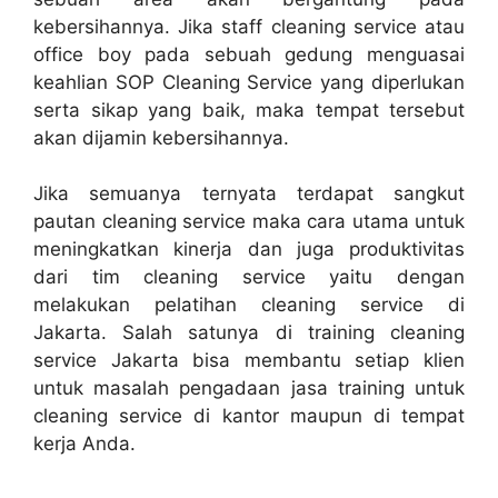
kebersihannya. Jika staff cleaning service atau
office boy pada sebuah gedung menguasai
keahlian SOP Cleaning Service yang diperlukan
serta sikap yang baik, maka tempat tersebut
akan dijamin kebersihannya.
Jika semuanya ternyata terdapat sangkut
pautan cleaning service maka cara utama untuk
meningkatkan kinerja dan juga produktivitas
dari tim cleaning service yaitu dengan
melakukan pelatihan cleaning service di
Jakarta. Salah satunya di training cleaning
service Jakarta bisa membantu setiap klien
untuk masalah pengadaan jasa training untuk
cleaning service di kantor maupun di tempat
kerja Anda.