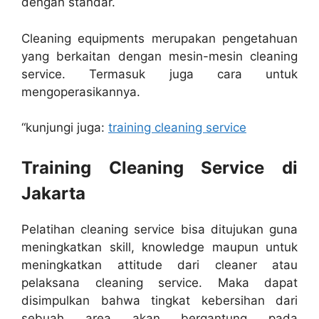
dengan standar.
Cleaning equipments merupakan pengetahuan
yang berkaitan dengan mesin-mesin cleaning
service. Termasuk juga cara untuk
mengoperasikannya.
“kunjungi juga:
training cleaning service
Training Cleaning Service di
Jakarta
Pelatihan cleaning service bisa ditujukan guna
meningkatkan skill, knowledge maupun untuk
meningkatkan attitude dari cleaner atau
pelaksana cleaning service. Maka dapat
disimpulkan bahwa tingkat kebersihan dari
sebuah area akan bergantung pada