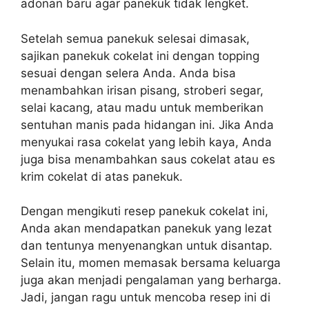
adonan baru agar panekuk tidak lengket.
Setelah semua panekuk selesai dimasak,
sajikan panekuk cokelat ini dengan topping
sesuai dengan selera Anda. Anda bisa
menambahkan irisan pisang, stroberi segar,
selai kacang, atau madu untuk memberikan
sentuhan manis pada hidangan ini. Jika Anda
menyukai rasa cokelat yang lebih kaya, Anda
juga bisa menambahkan saus cokelat atau es
krim cokelat di atas panekuk.
Dengan mengikuti resep panekuk cokelat ini,
Anda akan mendapatkan panekuk yang lezat
dan tentunya menyenangkan untuk disantap.
Selain itu, momen memasak bersama keluarga
juga akan menjadi pengalaman yang berharga.
Jadi, jangan ragu untuk mencoba resep ini di