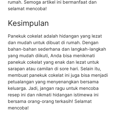
rumah. Semoga artikel ini bermanfaat dan
selamat mencoba!
Kesimpulan
Panekuk cokelat adalah hidangan yang lezat
dan mudah untuk dibuat di rumah. Dengan
bahan-bahan sederhana dan langkah-langkah
yang mudah diikuti, Anda bisa menikmati
panekuk cokelat yang enak dan lezat untuk
sarapan atau camilan di sore hari. Selain itu,
membuat panekuk cokelat ini juga bisa menjadi
petualangan yang menyenangkan bersama
keluarga. Jadi, jangan ragu untuk mencoba
resep ini dan nikmati hidangan istimewa ini
bersama orang-orang terkasih! Selamat
mencoba!