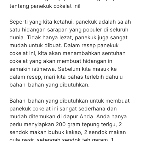
tentang panekuk cokelat ini!
Seperti yang kita ketahui, panekuk adalah salah
satu hidangan sarapan yang populer di seluruh
dunia. Tidak hanya lezat, panekuk juga sangat
mudah untuk dibuat. Dalam resep panekuk
cokelat ini, kita akan menambahkan sentuhan
cokelat yang akan membuat hidangan ini
semakin istimewa. Sebelum kita masuk ke
dalam resep, mari kita bahas terlebih dahulu
bahan-bahan yang dibutuhkan.
Bahan-bahan yang dibutuhkan untuk membuat
panekuk cokelat ini sangat sederhana dan
mudah ditemukan di dapur Anda. Anda hanya
perlu menyiapkan 200 gram tepung terigu, 2
sendok makan bubuk kakao, 2 sendok makan
gula pasir, setengah sendok teh garam, 1