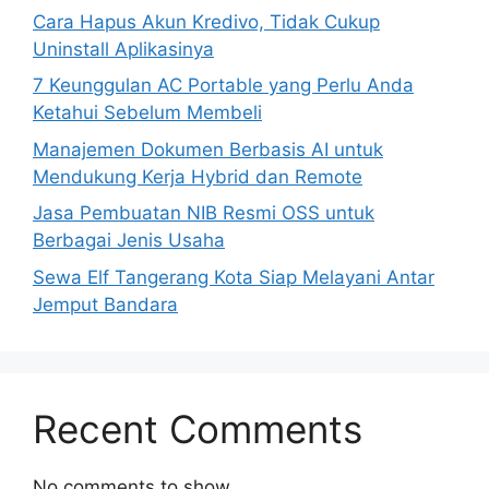
Cara Hapus Akun Kredivo, Tidak Cukup
Uninstall Aplikasinya
7 Keunggulan AC Portable yang Perlu Anda
Ketahui Sebelum Membeli
Manajemen Dokumen Berbasis AI untuk
Mendukung Kerja Hybrid dan Remote
Jasa Pembuatan NIB Resmi OSS untuk
Berbagai Jenis Usaha
Sewa Elf Tangerang Kota Siap Melayani Antar
Jemput Bandara
Recent Comments
No comments to show.