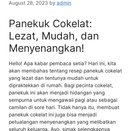
August 28, 2023
by
admin
Panekuk Cokelat:
Lezat, Mudah, dan
Menyenangkan!
Hello! Apa kabar pembaca setia? Hari ini, kita
akan membahas tentang resep panekuk cokelat
yang lezat dan tentunya mudah untuk
dipraktekkan di rumah. Bagi pecinta cokelat,
panekuk ini akan menjadi hidangan yang
sempurna untuk mengawali pagi atau sebagai
camilan di sore hari. Tidak hanya itu, membuat
panekuk cokelat ini juga bisa menjadi
petualangan menyenangkan yang melibatkan
seluruh keluarga. Ayo, simak selengkapnya