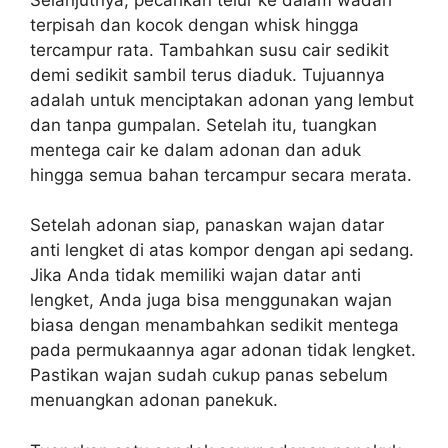
terpisah dan kocok dengan whisk hingga
tercampur rata. Tambahkan susu cair sedikit
demi sedikit sambil terus diaduk. Tujuannya
adalah untuk menciptakan adonan yang lembut
dan tanpa gumpalan. Setelah itu, tuangkan
mentega cair ke dalam adonan dan aduk
hingga semua bahan tercampur secara merata.
Setelah adonan siap, panaskan wajan datar
anti lengket di atas kompor dengan api sedang.
Jika Anda tidak memiliki wajan datar anti
lengket, Anda juga bisa menggunakan wajan
biasa dengan menambahkan sedikit mentega
pada permukaannya agar adonan tidak lengket.
Pastikan wajan sudah cukup panas sebelum
menuangkan adonan panekuk.