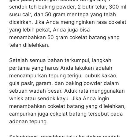
sendok teh baking powder, 2 butir telur, 300 ml
susu cair, dan 50 gram mentega yang telah
dicairkan. Jika Anda menginginkan rasa cokelat
yang lebih pekat, Anda juga bisa
menambahkan 50 gram cokelat batang yang
telah dilelehkan.
Setelah semua bahan terkumpul, langkah
pertama yang harus Anda lakukan adalah
mencampurkan tepung terigu, bubuk kakao,
gula pasir, garam, dan baking powder dalam
sebuah wadah besar. Aduk rata menggunakan
whisk atau sendok kayu. Jika Anda ingin
menambahkan cokelat batang yang dilelehkan,
campurkan juga cokelat batang tersebut pada
adonan tepung.
Selanjutnya, pecahkan telur ke dalam wadah