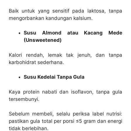
Baik untuk yang sensitif pada laktosa, tanpa
mengorbankan kandungan kalsium.
Susu Almond atau Kacang Mede
(Unsweetened)
Kalori rendah, lemak tak jenuh, dan tanpa
karbohidrat sederhana.
Susu Kedelai Tanpa Gula
Kaya protein nabati dan isoflavon, tanpa gula
tersembunyi.
Sebelum membeli, selalu periksa label nutrisi:
pastikan gula total per porsi ≤5 gram dan energi
tidak berlebihan.