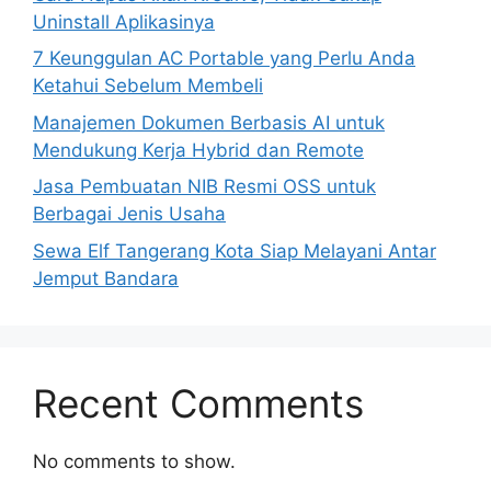
Uninstall Aplikasinya
7 Keunggulan AC Portable yang Perlu Anda
Ketahui Sebelum Membeli
Manajemen Dokumen Berbasis AI untuk
Mendukung Kerja Hybrid dan Remote
Jasa Pembuatan NIB Resmi OSS untuk
Berbagai Jenis Usaha
Sewa Elf Tangerang Kota Siap Melayani Antar
Jemput Bandara
Recent Comments
No comments to show.