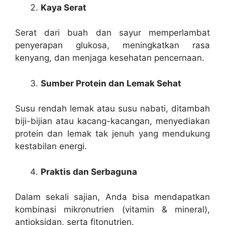
Kaya Serat
Serat dari buah dan sayur memperlambat
penyerapan glukosa, meningkatkan rasa
kenyang, dan menjaga kesehatan pencernaan.
Sumber Protein dan Lemak Sehat
Susu rendah lemak atau susu nabati, ditambah
biji-bijian atau kacang-kacangan, menyediakan
protein dan lemak tak jenuh yang mendukung
kestabilan energi.
Praktis dan Serbaguna
Dalam sekali sajian, Anda bisa mendapatkan
kombinasi mikronutrien (vitamin & mineral),
antioksidan, serta fitonutrien.