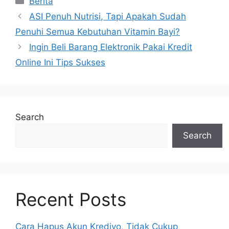
Berita
ASI Penuh Nutrisi, Tapi Apakah Sudah
Penuhi Semua Kebutuhan Vitamin Bayi?
Ingin Beli Barang Elektronik Pakai Kredit
Online Ini Tips Sukses
Search
Search
Recent Posts
Cara Hapus Akun Kredivo, Tidak Cukup