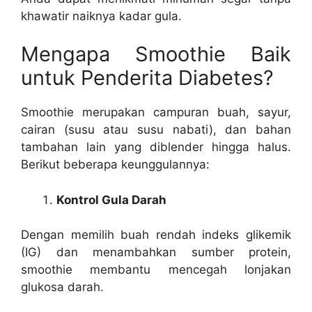
khawatir naiknya kadar gula.
Mengapa Smoothie Baik
untuk Penderita Diabetes?
Smoothie merupakan campuran buah, sayur,
cairan (susu atau susu nabati), dan bahan
tambahan lain yang diblender hingga halus.
Berikut beberapa keunggulannya:
Kontrol Gula Darah
Dengan memilih buah rendah indeks glikemik
(IG) dan menambahkan sumber protein,
smoothie membantu mencegah lonjakan
glukosa darah.