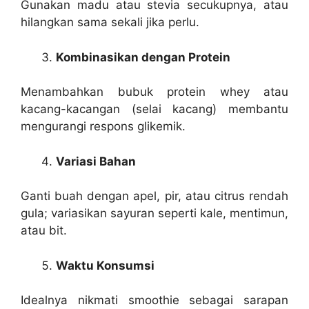
Gunakan madu atau stevia secukupnya, atau
hilangkan sama sekali jika perlu.
Kombinasikan dengan Protein
Menambahkan bubuk protein whey atau
kacang-kacangan (selai kacang) membantu
mengurangi respons glikemik.
Variasi Bahan
Ganti buah dengan apel, pir, atau citrus rendah
gula; variasikan sayuran seperti kale, mentimun,
atau bit.
Waktu Konsumsi
Idealnya nikmati smoothie sebagai sarapan