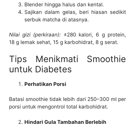
Blender hingga halus dan kental.
Sajikan dalam gelas, beri hiasan sedikit
serbuk matcha di atasnya.
Nilai gizi (perkiraan):
±280 kalori, 6 g protein,
18 g lemak sehat, 15 g karbohidrat, 8 g serat.
Tips Menikmati Smoothie
untuk Diabetes
Perhatikan Porsi
Batasi smoothie tidak lebih dari 250–300 ml per
porsi untuk mengontrol total karbohidrat.
Hindari Gula Tambahan Berlebih