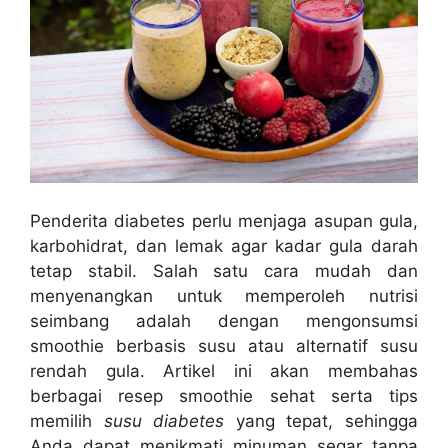
Penderita diabetes perlu menjaga asupan gula,
karbohidrat, dan lemak agar kadar gula darah
tetap stabil. Salah satu cara mudah dan
menyenangkan untuk memperoleh nutrisi
seimbang adalah dengan mengonsumsi
smoothie berbasis susu atau alternatif susu
rendah gula. Artikel ini akan membahas
berbagai resep smoothie sehat serta tips
memilih
susu diabetes
yang tepat, sehingga
Anda dapat menikmati minuman segar tanpa