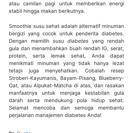
atau camilan pagi untuk memberikan energi
stabil hingga makan berikutnya.
Smoothie susu sehat adalah alternatif minuman
bergizi yang cocok untuk penderita diabetes.
Dengan memilih
susu diabetes
yang rendah
gula dan menambahkan buah rendah IG, serat,
protein, serta lemak sehat, Anda dapat
menikmati minuman yang tidak hanya lezat
tetapi juga menyehatkan. Cobalah resep
Stroberi-Kayumanis, Bayam-Pisang, Blueberry-
Oat, atau Alpukat-Matcha di atas, dan rasakan
manfaatnya untuk menjaga kestabilan gula
darah serta mendukung pola hidup sehat.
Selamat mencoba dan semoga membantu
perjalanan manajemen diabetes Anda!
Categories