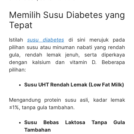
Memilih Susu Diabetes yang
Tepat
Istilah
susu diabetes
di sini merujuk pada
pilihan susu atau minuman nabati yang rendah
gula, rendah lemak jenuh, serta diperkaya
dengan kalsium dan vitamin D. Beberapa
pilihan:
Susu UHT Rendah Lemak (Low Fat Milk)
Mengandung protein susu asli, kadar lemak
≤1%, tanpa gula tambahan.
Susu Bebas Laktosa Tanpa Gula
Tambahan