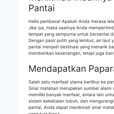
Pantai
Hello pembaca! Apakah Anda merasa lelah
Jika iya, maka saatnya Anda mempertimba
tempat yang sempurna untuk bersantai da
Dengan pasir putih yang lembut, air lau
pantai menjadi destinasi yang menarik ba
memberikan kesenangan, tetapi juga ban
Mendapatkan Papara
Salah satu manfaat utama berlibur ke pa
Sinar matahari merupakan sumber alami vi
memiliki banyak manfaat, antara lain un
sistem kekebalan tubuh, dan mengurangi r
pantai, Anda dapat menikmati sinar mat
yang luar biasa.