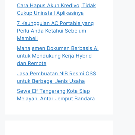
Cara Hapus Akun Kredivo, Tidak
Cukup Uninstall Aplikasinya
7 Keunggulan AC Portable yang
Perlu Anda Ketahui Sebelum
Membeli
Manajemen Dokumen Berbasis AI
untuk Mendukung Kerja Hybrid
dan Remote
Jasa Pembuatan NIB Resmi OSS
untuk Berbagai Jenis Usaha
Sewa Elf Tangerang Kota Siap
Melayani Antar Jemput Bandara