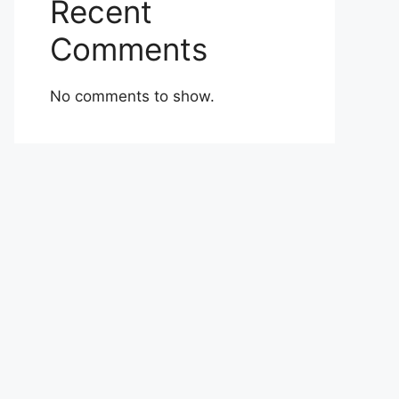
Recent
Comments
No comments to show.