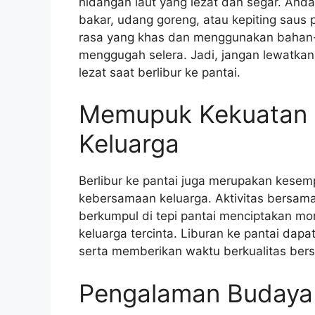
hidangan laut yang lezat dan segar. And
bakar, udang goreng, atau kepiting saus 
rasa yang khas dan menggunakan bahan
menggugah selera. Jadi, jangan lewatka
lezat saat berlibur ke pantai.
Memupuk Kekuatan 
Keluarga
Berlibur ke pantai juga merupakan kese
kebersamaan keluarga. Aktivitas bersama
berkumpul di tepi pantai menciptakan 
keluarga tercinta. Liburan ke pantai da
serta memberikan waktu berkualitas ber
Pengalaman Budaya 