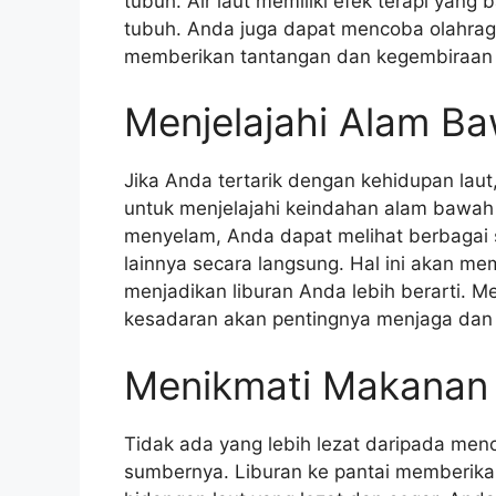
tubuh. Air laut memiliki efek terapi yan
tubuh. Anda juga dapat mencoba olahraga 
memberikan tantangan dan kegembiraan t
Menjelajahi Alam B
Jika Anda tertarik dengan kehidupan lau
untuk menjelajahi keindahan alam bawah 
menyelam, Anda dapat melihat berbagai s
lainnya secara langsung. Hal ini akan m
menjadikan liburan Anda lebih berarti. 
kesadaran akan pentingnya menjaga dan 
Menikmati Makanan 
Tidak ada yang lebih lezat daripada menc
sumbernya. Liburan ke pantai memberik