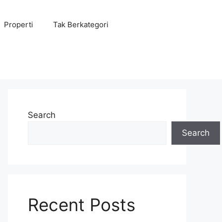
Properti
Tak Berkategori
Search
Search
Recent Posts