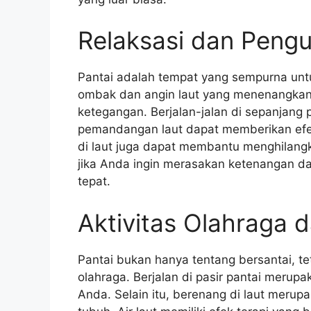
Relaksasi dan Pengu
Pantai adalah tempat yang sempurna untu
ombak dan angin laut yang menenangka
ketegangan. Berjalan-jalan di sepanjang 
pemandangan laut dapat memberikan efek 
di laut juga dapat membantu menghilangk
jika Anda ingin merasakan ketenangan dan 
tepat.
Aktivitas Olahraga 
Pantai bukan hanya tentang bersantai, te
olahraga. Berjalan di pasir pantai merupa
Anda. Selain itu, berenang di laut meru