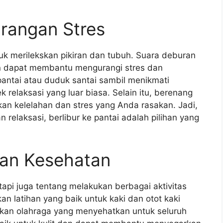
rangan Stres
k merilekskan pikiran dan tubuh. Suara deburan
n dapat membantu mengurangi stres dan
pantai atau duduk santai sambil menikmati
relaksasi yang luar biasa. Selain itu, berenang
an kelelahan dan stres yang Anda rasakan. Jadi,
relaksasi, berlibur ke pantai adalah pilihan yang
dan Kesehatan
tapi juga tentang melakukan berbagai aktivitas
kan latihan yang baik untuk kaki dan otot kaki
pakan olahraga yang menyehatkan untuk seluruh