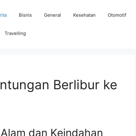
rita
Bisnis
General
Kesehatan
Otomotif
Travelling
ntungan Berlibur ke
 Alam dan Keindahan