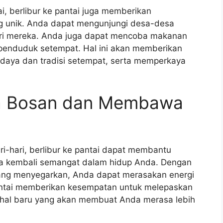
ai, berlibur ke pantai juga memberikan
ng unik. Anda dapat mengunjungi desa-desa
ari mereka. Anda juga dapat mencoba makanan
 penduduk setempat. Hal ini akan memberikan
daya dan tradisi setempat, serta memperkaya
a Bosan dan Membawa
i-hari, berlibur ke pantai dapat membantu
 kembali semangat dalam hidup Anda. Dengan
ang menyegarkan, Anda dapat merasakan energi
pantai memberikan kesempatan untuk melepaskan
al-hal baru yang akan membuat Anda merasa lebih