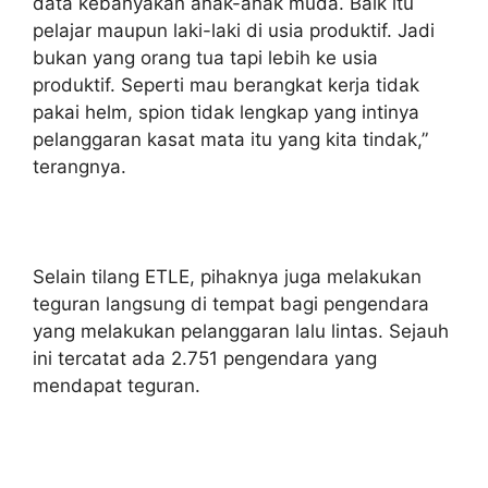
data kebanyakan anak-anak muda. Baik itu
pelajar maupun laki-laki di usia produktif. Jadi
bukan yang orang tua tapi lebih ke usia
produktif. Seperti mau berangkat kerja tidak
pakai helm, spion tidak lengkap yang intinya
pelanggaran kasat mata itu yang kita tindak,”
terangnya.
Selain tilang ETLE, pihaknya juga melakukan
teguran langsung di tempat bagi pengendara
yang melakukan pelanggaran lalu lintas. Sejauh
ini tercatat ada 2.751 pengendara yang
mendapat teguran.