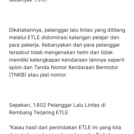
Dikatakannya, pelanggar lalu lintas yang ditilang
melalui ETLE didominasi kalangan pelajar dan
para pekerja. Kebanyakan dari para pelanggar
tersebut tidak mengenakan helm dan tidak
memiliki kelengkapan kendaraan lainnya seperti
spion dan Tanda Nomor Kendaraan Bermotor
(TNKB) atau plat nomor.
Sepekan, 1.602 Pelanggar Lalu Lintas di
Rembang Terjaring ETLE
“Kalau hasil dari penindakan ETLE ini yang kita