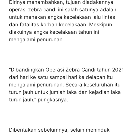
Dirinya menambahkan, tujuan diadakannya
operasi zebra candi ini salah satunya adalah
untuk menekan angka kecelakaan lalu lintas
dan fatalitas korban kecelakaan. Meskipun
diakuinya angka kecelakaan tahun ini
mengalami penurunan.
“Dibandingkan Operasi Zebra Candi tahun 2021
dari hari ke satu sampai hari ke delapan itu
mengalami penurunan. Secara keseluruhan itu
turun jauh untuk jumlah laka dan kejadian laka
turun jauh,” pungkasnya.
Diberitakan sebelumnya, selain menindak