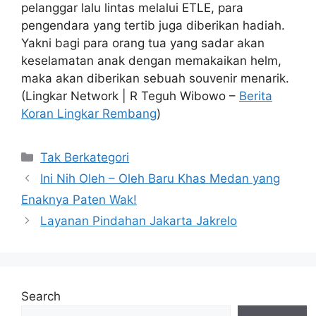
pelanggar lalu lintas melalui ETLE, para
pengendara yang tertib juga diberikan hadiah.
Yakni bagi para orang tua yang sadar akan
keselamatan anak dengan memakaikan helm,
maka akan diberikan sebuah souvenir menarik.
(Lingkar Network | R Teguh Wibowo –
Berita
Koran Lingkar Rembang
)
Categories
Tak Berkategori
Ini Nih Oleh – Oleh Baru Khas Medan yang
Enaknya Paten Wak!
Layanan Pindahan Jakarta Jakrelo
Search