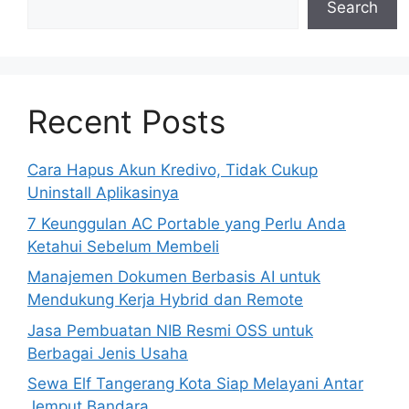
Search
Recent Posts
Cara Hapus Akun Kredivo, Tidak Cukup
Uninstall Aplikasinya
7 Keunggulan AC Portable yang Perlu Anda
Ketahui Sebelum Membeli
Manajemen Dokumen Berbasis AI untuk
Mendukung Kerja Hybrid dan Remote
Jasa Pembuatan NIB Resmi OSS untuk
Berbagai Jenis Usaha
Sewa Elf Tangerang Kota Siap Melayani Antar
Jemput Bandara