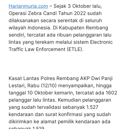
Harianmuria.com
– Sejak 3 Oktober lalu,
Operasi Zebra Candi Tahun 2022 sudah
dilaksanakan secara serentak di seluruh
wilayah Indonesia. Di Kabupaten Rembang
sendiri, tercatat ada ribuan pelanggaran lalu
lintas yang terekam melalui sistem Electronic
Traffic Law Enforcement (ETLE).
Kasat Lantas Polres Rembang AKP Dwi Panji
Lestari, Rabu (12/10) menyampaikan, hingga
tanggal 10 Oktober kemarin, tercatat ada 1602
pelanggar lalu lintas. Kemudian pelanggaran
yang sudah tervalidasi sebanyak 1.527
kendaraan dan surat konfirmasi yang sudah
dikirimkan ke alamat pemilik kendaraan ada
sebanyak 1.519.