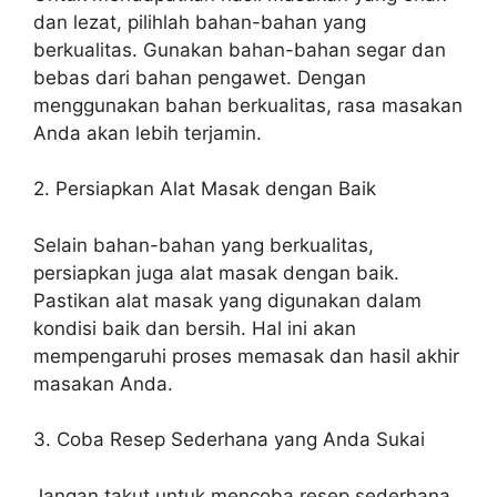
dan lezat, pilihlah bahan-bahan yang
berkualitas. Gunakan bahan-bahan segar dan
bebas dari bahan pengawet. Dengan
menggunakan bahan berkualitas, rasa masakan
Anda akan lebih terjamin.
2. Persiapkan Alat Masak dengan Baik
Selain bahan-bahan yang berkualitas,
persiapkan juga alat masak dengan baik.
Pastikan alat masak yang digunakan dalam
kondisi baik dan bersih. Hal ini akan
mempengaruhi proses memasak dan hasil akhir
masakan Anda.
3. Coba Resep Sederhana yang Anda Sukai
Jangan takut untuk mencoba resep sederhana