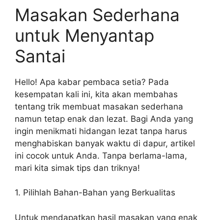
Masakan Sederhana
untuk Menyantap
Santai
Hello! Apa kabar pembaca setia? Pada
kesempatan kali ini, kita akan membahas
tentang trik membuat masakan sederhana
namun tetap enak dan lezat. Bagi Anda yang
ingin menikmati hidangan lezat tanpa harus
menghabiskan banyak waktu di dapur, artikel
ini cocok untuk Anda. Tanpa berlama-lama,
mari kita simak tips dan triknya!
1. Pilihlah Bahan-Bahan yang Berkualitas
Untuk mendapatkan hasil masakan yang enak