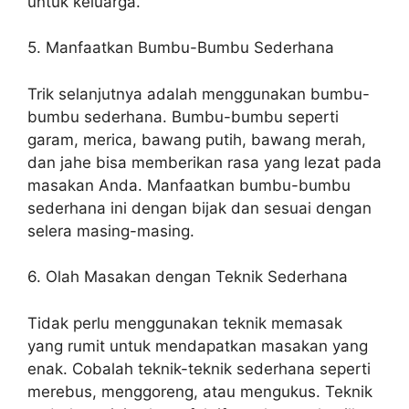
untuk keluarga.
5. Manfaatkan Bumbu-Bumbu Sederhana
Trik selanjutnya adalah menggunakan bumbu-
bumbu sederhana. Bumbu-bumbu seperti
garam, merica, bawang putih, bawang merah,
dan jahe bisa memberikan rasa yang lezat pada
masakan Anda. Manfaatkan bumbu-bumbu
sederhana ini dengan bijak dan sesuai dengan
selera masing-masing.
6. Olah Masakan dengan Teknik Sederhana
Tidak perlu menggunakan teknik memasak
yang rumit untuk mendapatkan masakan yang
enak. Cobalah teknik-teknik sederhana seperti
merebus, menggoreng, atau mengukus. Teknik