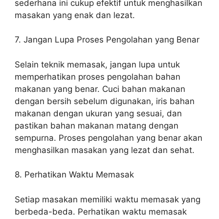
sederhana ini cukup efektif untuk menghasilkan
masakan yang enak dan lezat.
7. Jangan Lupa Proses Pengolahan yang Benar
Selain teknik memasak, jangan lupa untuk
memperhatikan proses pengolahan bahan
makanan yang benar. Cuci bahan makanan
dengan bersih sebelum digunakan, iris bahan
makanan dengan ukuran yang sesuai, dan
pastikan bahan makanan matang dengan
sempurna. Proses pengolahan yang benar akan
menghasilkan masakan yang lezat dan sehat.
8. Perhatikan Waktu Memasak
Setiap masakan memiliki waktu memasak yang
berbeda-beda. Perhatikan waktu memasak