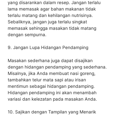
yang disarankan dalam resep. Jangan terlalu
lama memasak agar bahan makanan tidak
terlalu matang dan kehilangan nutrisinya.
Sebaliknya, jangan juga terlalu singkat
memasak sehingga masakan tidak matang
dengan sempurna.
9. Jangan Lupa Hidangan Pendamping
Masakan sederhana juga dapat disajikan
dengan hidangan pendamping yang sederhana.
Misalnya, jika Anda membuat nasi goreng,
tambahkan telur mata sapi atau irisan
mentimun sebagai hidangan pendamping.
Hidangan pendamping ini akan menambah
variasi dan kelezatan pada masakan Anda.
10. Sajikan dengan Tampilan yang Menarik