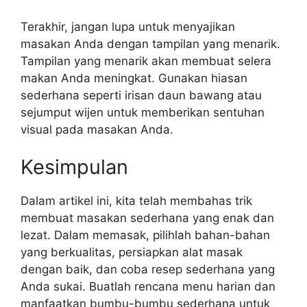
Terakhir, jangan lupa untuk menyajikan
masakan Anda dengan tampilan yang menarik.
Tampilan yang menarik akan membuat selera
makan Anda meningkat. Gunakan hiasan
sederhana seperti irisan daun bawang atau
sejumput wijen untuk memberikan sentuhan
visual pada masakan Anda.
Kesimpulan
Dalam artikel ini, kita telah membahas trik
membuat masakan sederhana yang enak dan
lezat. Dalam memasak, pilihlah bahan-bahan
yang berkualitas, persiapkan alat masak
dengan baik, dan coba resep sederhana yang
Anda sukai. Buatlah rencana menu harian dan
manfaatkan bumbu-bumbu sederhana untuk