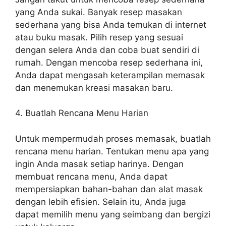
yang Anda sukai. Banyak resep masakan
sederhana yang bisa Anda temukan di internet
atau buku masak. Pilih resep yang sesuai
dengan selera Anda dan coba buat sendiri di
rumah. Dengan mencoba resep sederhana ini,
Anda dapat mengasah keterampilan memasak
dan menemukan kreasi masakan baru.
4. Buatlah Rencana Menu Harian
Untuk mempermudah proses memasak, buatlah
rencana menu harian. Tentukan menu apa yang
ingin Anda masak setiap harinya. Dengan
membuat rencana menu, Anda dapat
mempersiapkan bahan-bahan dan alat masak
dengan lebih efisien. Selain itu, Anda juga
dapat memilih menu yang seimbang dan bergizi