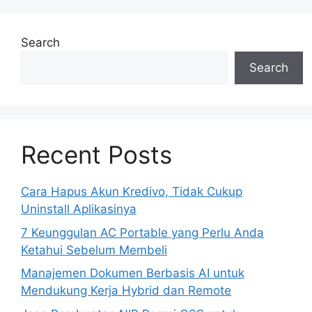
Search
Search
Recent Posts
Cara Hapus Akun Kredivo, Tidak Cukup
Uninstall Aplikasinya
7 Keunggulan AC Portable yang Perlu Anda
Ketahui Sebelum Membeli
Manajemen Dokumen Berbasis AI untuk
Mendukung Kerja Hybrid dan Remote