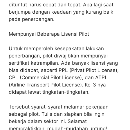
dituntut harus cepat dan tepat. Apa lagi saat
berjumpa dengan keadaan yang kurang baik
pada penerbangan.
Mempunyai Beberapa Lisensi Pilot
Untuk memperoleh kesepakatan lakukan
penerbangan, pilot diwajibkan mempunyai
sertifikat ketrampilan. Ada banyak lisensi yang
bisa didapat, seperti PPL (Privat Pilot License),
CPL (Commercial Pilot License), dan ATPL
(Airline Transport Pilot License). Ke-3 nya
didapat lewat tingkatan-tingkatan.
Tersebut syarat-syarat melamar pekerjaan
sebagai pilot. Tulis dan siapkan bila ingin
bekerja dalam sektor ini. Selamat
mempraktikkan, mudah-mudahan untung!