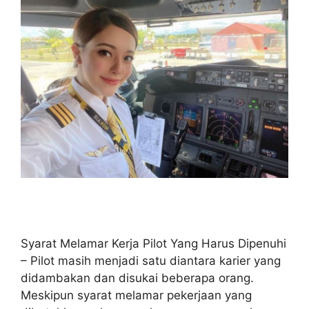
Syarat Melamar Kerja Pilot Yang Harus Dipenuhi
– Pilot masih menjadi satu diantara karier yang
didambakan dan disukai beberapa orang.
Meskipun syarat melamar pekerjaan yang