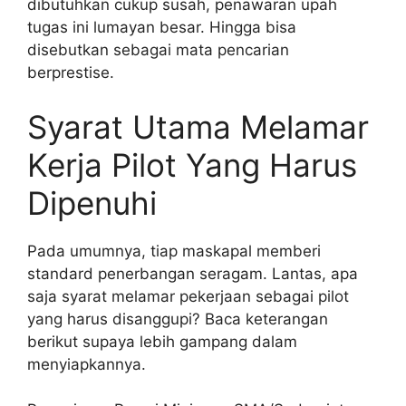
dibutuhkan cukup susah, penawaran upah
tugas ini lumayan besar. Hingga bisa
disebutkan sebagai mata pencarian
berprestise.
Syarat Utama Melamar
Kerja Pilot Yang Harus
Dipenuhi
Pada umumnya, tiap maskapal memberi
standard penerbangan seragam. Lantas, apa
saja syarat melamar pekerjaan sebagai pilot
yang harus disanggupi? Baca keterangan
berikut supaya lebih gampang dalam
menyiapkannya.