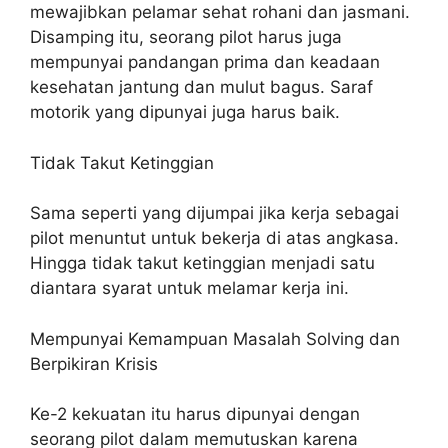
mewajibkan pelamar sehat rohani dan jasmani.
Disamping itu, seorang pilot harus juga
mempunyai pandangan prima dan keadaan
kesehatan jantung dan mulut bagus. Saraf
motorik yang dipunyai juga harus baik.
Tidak Takut Ketinggian
Sama seperti yang dijumpai jika kerja sebagai
pilot menuntut untuk bekerja di atas angkasa.
Hingga tidak takut ketinggian menjadi satu
diantara syarat untuk melamar kerja ini.
Mempunyai Kemampuan Masalah Solving dan
Berpikiran Krisis
Ke-2 kekuatan itu harus dipunyai dengan
seorang pilot dalam memutuskan karena