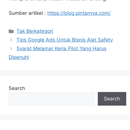
Sumber artikel :
https://blog.pintarnya.com/
Categories
Tak Berkategori
Tips Google Ads Untuk Bisnis Alat Safety
Syarat Melamar Kerja Pilot Yang Harus
Dipenuhi
Search
Search