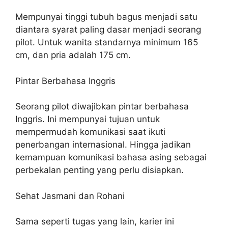
Mempunyai tinggi tubuh bagus menjadi satu
diantara syarat paling dasar menjadi seorang
pilot. Untuk wanita standarnya minimum 165
cm, dan pria adalah 175 cm.
Pintar Berbahasa Inggris
Seorang pilot diwajibkan pintar berbahasa
Inggris. Ini mempunyai tujuan untuk
mempermudah komunikasi saat ikuti
penerbangan internasional. Hingga jadikan
kemampuan komunikasi bahasa asing sebagai
perbekalan penting yang perlu disiapkan.
Sehat Jasmani dan Rohani
Sama seperti tugas yang lain, karier ini