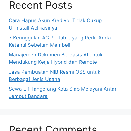
Recent Posts
Cara Hapus Akun Kredivo, Tidak Cukup
Uninstall Aplikasinya
7 Keunggulan AC Portable yang Perlu Anda
Ketahui Sebelum Membeli
Manajemen Dokumen Berbasis AI untuk
Mendukung Kerja Hybrid dan Remote
Jasa Pembuatan NIB Resmi OSS untuk
Berbagai Jenis Usaha
Sewa Elf Tangerang Kota Siap Melayani Antar
Jemput Bandara
Recent Comments