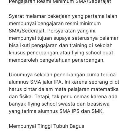
Pengajaran Resmi Minimum SMA/Sederajat
Syarat melamar pekerjaan yang pertama ialah
mempunyai pengajaran resmi minimum
SMA/Sederajat. Persyaratan yang ini
mempunyai tujuan supaya seterusnya pelamar
bisa ikuti pengajaran dan training di sekolah
khusus penerbangan atau flying school buat
memperoleh pengetahuan penerbangan.
Umumnya sekolah penerbangan cuma terima
alumnus SMA jalur IPA. Ini karena seorang pilot
harus pintar dalam mata pelajaran matematika
dan fisika. Tetapi, tak perlu cemas karena ada
banyak flying school swasta dan beasiswa
yang terima alumnus SMA IPS dan SMK.
Mempunyai Tinggi Tubuh Bagus