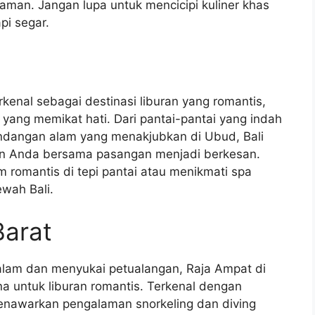
yaman. Jangan lupa untuk mencicipi kuliner khas
pi segar.
rkenal sebagai destinasi liburan yang romantis,
yang memikat hati. Dari pantai-pantai yang indah
ndangan alam yang menakjubkan di Ubud, Bali
an Anda bersama pasangan menjadi berkesan.
romantis di tepi pantai atau menikmati spa
wah Bali.
Barat
alam dan menyukai petualangan, Raja Ampat di
 untuk liburan romantis. Terkenal dengan
enawarkan pengalaman snorkeling dan diving