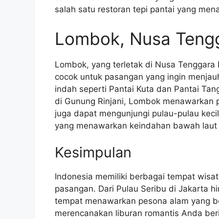
salah satu restoran tepi pantai yang men
Lombok, Nusa Tengg
Lombok, yang terletak di Nusa Tenggara B
cocok untuk pasangan yang ingin menjauh
indah seperti Pantai Kuta dan Pantai T
di Gunung Rinjani, Lombok menawarkan p
juga dapat mengunjungi pulau-pulau kecil 
yang menawarkan keindahan bawah laut 
Kesimpulan
Indonesia memiliki berbagai tempat wisa
pasangan. Dari Pulau Seribu di Jakarta 
tempat menawarkan pesona alam yang be
merencanakan liburan romantis Anda berik