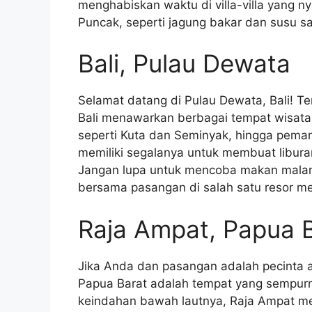
menghabiskan waktu di villa-villa yang n
Puncak, seperti jagung bakar dan susu sa
Bali, Pulau Dewata
Selamat datang di Pulau Dewata, Bali! Te
Bali menawarkan berbagai tempat wisata 
seperti Kuta dan Seminyak, hingga pema
memiliki segalanya untuk membuat libur
Jangan lupa untuk mencoba makan malam 
bersama pasangan di salah satu resor me
Raja Ampat, Papua 
Jika Anda dan pasangan adalah pecinta 
Papua Barat adalah tempat yang sempurna
keindahan bawah lautnya, Raja Ampat m