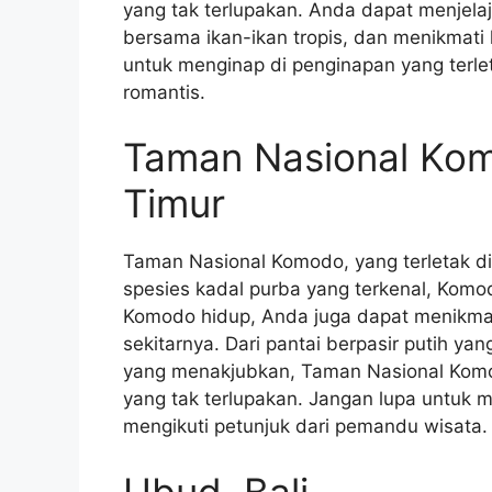
yang tak terlupakan. Anda dapat menjela
bersama ikan-ikan tropis, dan menikmati
untuk menginap di penginapan yang terlet
romantis.
Taman Nasional Ko
Timur
Taman Nasional Komodo, yang terletak d
spesies kadal purba yang terkenal, Komo
Komodo hidup, Anda juga dapat menikma
sekitarnya. Dari pantai berpasir putih y
yang menakjubkan, Taman Nasional Kom
yang tak terlupakan. Jangan lupa untuk
mengikuti petunjuk dari pemandu wisata.
Ubud, Bali