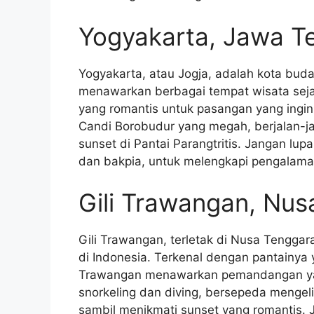
Yogyakarta, Jawa T
Yogyakarta, atau Jogja, adalah kota buda
menawarkan berbagai tempat wisata seja
yang romantis untuk pasangan yang ingi
Candi Borobudur yang megah, berjalan-ja
sunset di Pantai Parangtritis. Jangan lup
dan bakpia, untuk melengkapi pengalama
Gili Trawangan, Nus
Gili Trawangan, terletak di Nusa Tenggara
di Indonesia. Terkenal dengan pantainya ya
Trawangan menawarkan pemandangan yan
snorkeling dan diving, bersepeda mengelil
sambil menikmati sunset yang romantis.