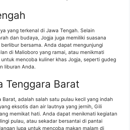
engah
ya yang terkenal di Jawa Tengah. Selain
rah dan budaya, Jogja juga memiliki suasana
n berlibur bersama. Anda dapat mengunjungi
lan di Malioboro yang ramai, atau menikmati
a untuk mencoba kuliner khas Jogja, seperti gudeg
n liburan Anda.
a Tenggara Barat
 Barat, adalah salah satu pulau kecil yang indah
ng eksotis dan air lautnya yang jernih, Gili
g memikat hati. Anda dapat menikmati kegiatan
ingi pulau, atau sekadar bersantai di pantai
 Jangan lupa untuk mencoba makan malam di