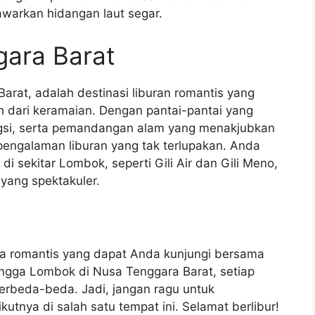
awarkan hidangan laut segar.
ara Barat
arat, adalah destinasi liburan romantis yang
 dari keramaian. Dengan pantai-pantai yang
angsi, serta pemandangan alam yang menakjubkan
engalaman liburan yang tak terlupakan. Anda
di sekitar Lombok, seperti Gili Air dan Gili Meno,
yang spektakuler.
ta romantis yang dapat Anda kunjungi bersama
hingga Lombok di Nusa Tenggara Barat, setiap
rbeda-beda. Jadi, jangan ragu untuk
utnya di salah satu tempat ini. Selamat berlibur!