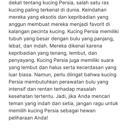
dekat tentang kucing Persia, salah satu ras
kucing paling terkenal di dunia. Keindahan
mereka yang eksotis dan kepribadian yang
anggun membuat mereka menjadi favorit di
kalangan pecinta kucing. Kucing Persia memiliki
tubuh yang besar dengan bulu yang panjang,
lebat, dan indah. Mereka dikenal karena
kepribadian yang tenang, lembut, dan
penyayang. Kucing Persia juga memiliki suara
yang lembut dan halus serta kecerdasan yang
luar biasa. Namun, perlu diingat bahwa kucing
Persia membutuhkan perawatan bulu yang
intensif dan rentan terhadap masalah
kesehatan tertentu. Jadi, jika Anda mencari
teman yang indah dan setia, jangan ragu untuk
memilih kucing Persia sebagai hewan
peliharaan Anda!