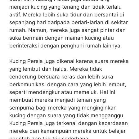
menjadi kucing yang tenang dan tidak terlalu
aktif. Mereka lebih suka tidur dan bersantai di
sepanjang hari daripada berlari-larian di sekitar
rumah. Namun, mereka juga sangat pintar dan
suka bermain dengan mainan kucing atau
berinteraksi dengan penghuni rumah lainnya.
Kucing Persia juga dikenal karena suara mereka
yang lembut dan halus. Mereka tidak
cenderung bersuara keras dan lebih suka
berkomunikasi dengan cara yang lebih lembut,
seperti mendengkur atau memeluk. Hal ini
membuat mereka menjadi teman yang
sempurna bagi mereka yang menginginkan
kucing dengan suara yang tidak mengganggu.
Kucing Persia juga terkenal dengan kecerdasan
mereka dan kemampuan mereka untuk belajar
perintah dan trik-trik sederhana.