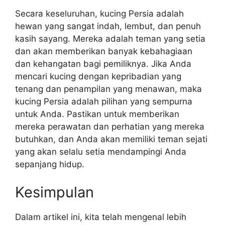
Secara keseluruhan, kucing Persia adalah
hewan yang sangat indah, lembut, dan penuh
kasih sayang. Mereka adalah teman yang setia
dan akan memberikan banyak kebahagiaan
dan kehangatan bagi pemiliknya. Jika Anda
mencari kucing dengan kepribadian yang
tenang dan penampilan yang menawan, maka
kucing Persia adalah pilihan yang sempurna
untuk Anda. Pastikan untuk memberikan
mereka perawatan dan perhatian yang mereka
butuhkan, dan Anda akan memiliki teman sejati
yang akan selalu setia mendampingi Anda
sepanjang hidup.
Kesimpulan
Dalam artikel ini, kita telah mengenal lebih