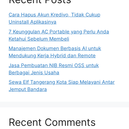
Cara Hapus Akun Kredivo, Tidak Cukup
Uninstall Aplikasinya
7 Keunggulan AC Portable yang Perlu Anda
Ketahui Sebelum Membeli
Manajemen Dokumen Berbasis AI untuk
Mendukung Kerja Hybrid dan Remote
Jasa Pembuatan NIB Resmi OSS untuk
Berbagai Jenis Usaha
Sewa Elf Tangerang Kota Siap Melayani Antar
Jemput Bandara
Recent Comments