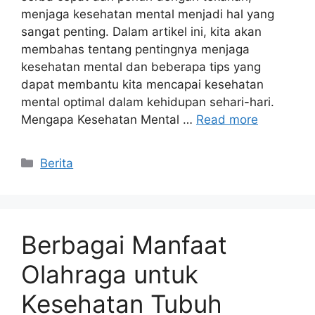
menjaga kesehatan mental menjadi hal yang
sangat penting. Dalam artikel ini, kita akan
membahas tentang pentingnya menjaga
kesehatan mental dan beberapa tips yang
dapat membantu kita mencapai kesehatan
mental optimal dalam kehidupan sehari-hari.
Mengapa Kesehatan Mental …
Read more
Categories
Berita
Berbagai Manfaat
Olahraga untuk
Kesehatan Tubuh