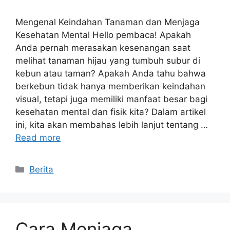
Mengenal Keindahan Tanaman dan Menjaga
Kesehatan Mental Hello pembaca! Apakah
Anda pernah merasakan kesenangan saat
melihat tanaman hijau yang tumbuh subur di
kebun atau taman? Apakah Anda tahu bahwa
berkebun tidak hanya memberikan keindahan
visual, tetapi juga memiliki manfaat besar bagi
kesehatan mental dan fisik kita? Dalam artikel
ini, kita akan membahas lebih lanjut tentang …
Read more
Categories
Berita
Cara Menjaga