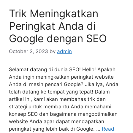
Trik Meningkatkan
Peringkat Anda di
Google dengan SEO
October 2, 2023
by
admin
Selamat datang di dunia SEO! Hello! Apakah
Anda ingin meningkatkan peringkat website
Anda di mesin pencari Google? Jika iya, Anda
telah datang ke tempat yang tepat! Dalam
artikel ini, kami akan membahas trik dan
strategi untuk membantu Anda memahami
konsep SEO dan bagaimana mengoptimalkan
website Anda agar dapat mendapatkan
peringkat yang lebih baik di Google. …
Read