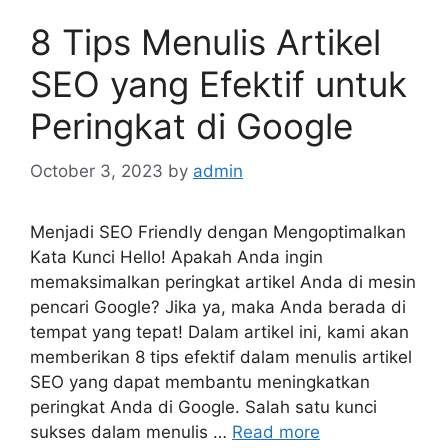
8 Tips Menulis Artikel
SEO yang Efektif untuk
Peringkat di Google
October 3, 2023
by
admin
Menjadi SEO Friendly dengan Mengoptimalkan
Kata Kunci Hello! Apakah Anda ingin
memaksimalkan peringkat artikel Anda di mesin
pencari Google? Jika ya, maka Anda berada di
tempat yang tepat! Dalam artikel ini, kami akan
memberikan 8 tips efektif dalam menulis artikel
SEO yang dapat membantu meningkatkan
peringkat Anda di Google. Salah satu kunci
sukses dalam menulis …
Read more