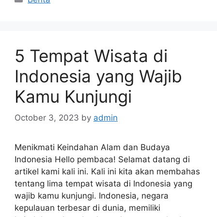
5 Tempat Wisata di
Indonesia yang Wajib
Kamu Kunjungi
October 3, 2023
by
admin
Menikmati Keindahan Alam dan Budaya
Indonesia Hello pembaca! Selamat datang di
artikel kami kali ini. Kali ini kita akan membahas
tentang lima tempat wisata di Indonesia yang
wajib kamu kunjungi. Indonesia, negara
kepulauan terbesar di dunia, memiliki