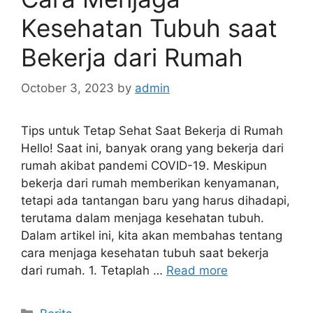
Kesehatan Tubuh saat
Bekerja dari Rumah
October 3, 2023
by
admin
Tips untuk Tetap Sehat Saat Bekerja di Rumah
Hello! Saat ini, banyak orang yang bekerja dari
rumah akibat pandemi COVID-19. Meskipun
bekerja dari rumah memberikan kenyamanan,
tetapi ada tantangan baru yang harus dihadapi,
terutama dalam menjaga kesehatan tubuh.
Dalam artikel ini, kita akan membahas tentang
cara menjaga kesehatan tubuh saat bekerja
dari rumah. 1. Tetaplah …
Read more
Categories