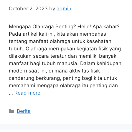
October 2, 2023
by
admin
Mengapa Olahraga Penting? Hello! Apa kabar?
Pada artikel kali ini, kita akan membahas
tentang manfaat olahraga untuk kesehatan
tubuh. Olahraga merupakan kegiatan fisik yang
dilakukan secara teratur dan memiliki banyak
manfaat bagi tubuh manusia. Dalam kehidupan
modern saat ini, di mana aktivitas fisik
cenderung berkurang, penting bagi kita untuk
memahami mengapa olahraga itu penting dan
…
Read more
Categories
Berita