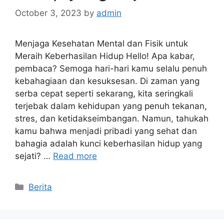
October 3, 2023
by
admin
Menjaga Kesehatan Mental dan Fisik untuk
Meraih Keberhasilan Hidup Hello! Apa kabar,
pembaca? Semoga hari-hari kamu selalu penuh
kebahagiaan dan kesuksesan. Di zaman yang
serba cepat seperti sekarang, kita seringkali
terjebak dalam kehidupan yang penuh tekanan,
stres, dan ketidakseimbangan. Namun, tahukah
kamu bahwa menjadi pribadi yang sehat dan
bahagia adalah kunci keberhasilan hidup yang
sejati? …
Read more
Categories
Berita