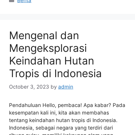
Berita
Mengenal dan
Mengeksplorasi
Keindahan Hutan
Tropis di Indonesia
October 3, 2023
by
admin
Pendahuluan Hello, pembaca! Apa kabar? Pada
kesempatan kali ini, kita akan membahas
tentang keindahan hutan tropis di Indonesia.
Indonesia, sebagai negara yang terdiri dari