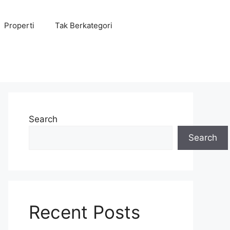
Properti
Tak Berkategori
Search
Search
Recent Posts