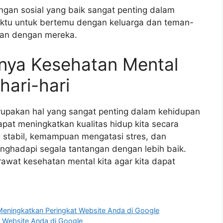
ngan sosial yang baik sangat penting dalam
ktu untuk bertemu dengan keluarga dan teman-
man dengan mereka.
gnya Kesehatan Mental
ari-hari
upakan hal yang sangat penting dalam kehidupan
pat meningkatkan kualitas hidup kita secara
 stabil, kemampuan mengatasi stres, dan
enghadapi segala tantangan dengan lebih baik.
 rawat kesehatan mental kita agar kita dapat
eningkatkan Peringkat Website Anda di Google
 Website Anda di Google