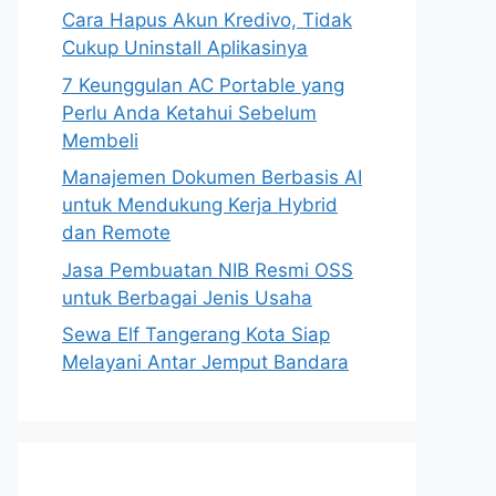
Cara Hapus Akun Kredivo, Tidak
Cukup Uninstall Aplikasinya
7 Keunggulan AC Portable yang
Perlu Anda Ketahui Sebelum
Membeli
Manajemen Dokumen Berbasis AI
untuk Mendukung Kerja Hybrid
dan Remote
Jasa Pembuatan NIB Resmi OSS
untuk Berbagai Jenis Usaha
Sewa Elf Tangerang Kota Siap
Melayani Antar Jemput Bandara