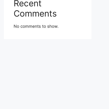
Recent
Comments
No comments to show.