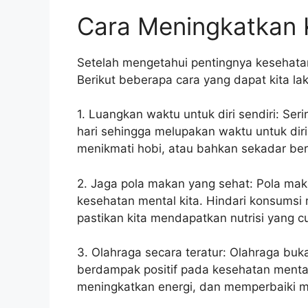
Cara Meningkatkan 
Setelah mengetahui pentingnya kesehata
Berikut beberapa cara yang dapat kita la
1. Luangkan waktu untuk diri sendiri: Serin
hari sehingga melupakan waktu untuk diri
menikmati hobi, atau bahkan sekadar ber
2. Jaga pola makan yang sehat: Pola ma
kesehatan mental kita. Hindari konsumsi 
pastikan kita mendapatkan nutrisi yang c
3. Olahraga secara teratur: Olahraga buka
berdampak positif pada kesehatan menta
meningkatkan energi, dan memperbaiki m