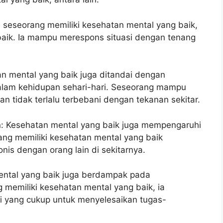
a seseorang memiliki kesehatan mental yang baik,
aik. Ia mampu merespons situasi dengan tenang
n mental yang baik juga ditandai dengan
lam kehidupan sehari-hari. Seseorang mampu
 tidak terlalu terbebani dengan tekanan sekitar.
n: Kesehatan mental yang baik juga mempengaruhi
ng memiliki kesehatan mental yang baik
is dengan orang lain di sekitarnya.
mental yang baik juga berdampak pada
g memiliki kesehatan mental yang baik, ia
gi yang cukup untuk menyelesaikan tugas-