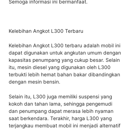
Semoga informasi ini bermanfaat.
Kelebihan Angkot L300 Terbaru
Kelebihan Angkot L300 terbaru adalah mobil ini
dapat digunakan untuk angkutan umum dengan
kapasitas penumpang yang cukup besar. Selain
itu, mesin diesel yang digunakan oleh L300
terbukti lebih hemat bahan bakar dibandingkan
dengan mesin bensin.
Selain itu, L300 juga memiliki suspensi yang
kokoh dan tahan lama, sehingga pengemudi
dan penumpang dapat merasa lebih nyaman
saat berkendara. Terakhir, harga L300 yang
terjangkau membuat mobil ini menjadi alternatif