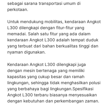
sebagai sarana transportasi umum di
perkotaan.
Untuk mendukung mobilitas, kendaraan Angkot
L300 dilengkapi dengan fitur-fitur yang
memadai. Salah satu fitur yang ada dalam
kendaraan Angkot L300 adalah tempat duduk
yang terbuat dari bahan berkualitas tinggi dan
nyaman digunakan.
Kendaraan Angkot L300 dilengkapi juga
dengan mesin bertenaga yang memiliki
kapasitas yang cukup besar dan ramah
lingkungan, sehingga tidak menghasilkan polusi
yang berbahaya bagi lingkungan.Spesifikasi
Angkot L300 terbaru biasanya menyesuaikan
dengan kebutuhan dan perkembangan zaman.