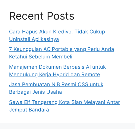
Recent Posts
Cara Hapus Akun Kredivo, Tidak Cukup
Uninstall Aplikasinya
7 Keunggulan AC Portable yang Perlu Anda
Ketahui Sebelum Membeli
Manajemen Dokumen Berbasis AI untuk
Mendukung Kerja Hybrid dan Remote
Jasa Pembuatan NIB Resmi OSS untuk
Berbagai Jenis Usaha
Sewa Elf Tangerang Kota Siap Melayani Antar
Jemput Bandara