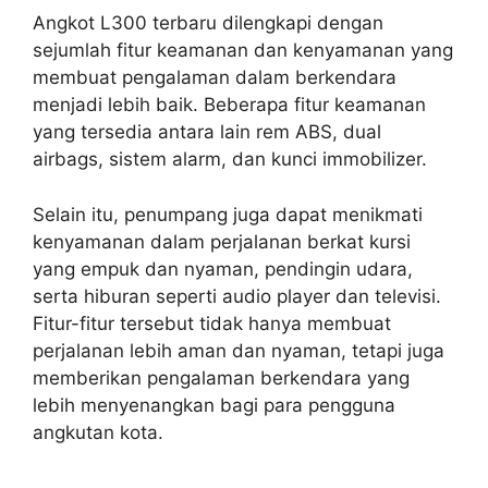
Angkot L300 terbaru dilengkapi dengan
sejumlah fitur keamanan dan kenyamanan yang
membuat pengalaman dalam berkendara
menjadi lebih baik. Beberapa fitur keamanan
yang tersedia antara lain rem ABS, dual
airbags, sistem alarm, dan kunci immobilizer.
Selain itu, penumpang juga dapat menikmati
kenyamanan dalam perjalanan berkat kursi
yang empuk dan nyaman, pendingin udara,
serta hiburan seperti audio player dan televisi.
Fitur-fitur tersebut tidak hanya membuat
perjalanan lebih aman dan nyaman, tetapi juga
memberikan pengalaman berkendara yang
lebih menyenangkan bagi para pengguna
angkutan kota.