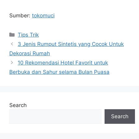
Sumber:
tokomuci
Categories
Tips Trik
3 Jenis Rumput Sintetis yang Cocok Untuk
Dekorasi Rumah
10 Rekomendasi Hotel Favorit untuk
Berbuka dan Sahur selama Bulan Puasa
Search
Search