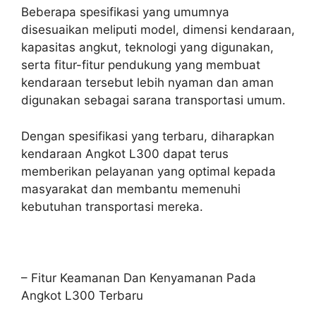
Beberapa spesifikasi yang umumnya
disesuaikan meliputi model, dimensi kendaraan,
kapasitas angkut, teknologi yang digunakan,
serta fitur-fitur pendukung yang membuat
kendaraan tersebut lebih nyaman dan aman
digunakan sebagai sarana transportasi umum.
Dengan spesifikasi yang terbaru, diharapkan
kendaraan Angkot L300 dapat terus
memberikan pelayanan yang optimal kepada
masyarakat dan membantu memenuhi
kebutuhan transportasi mereka.
– Fitur Keamanan Dan Kenyamanan Pada
Angkot L300 Terbaru