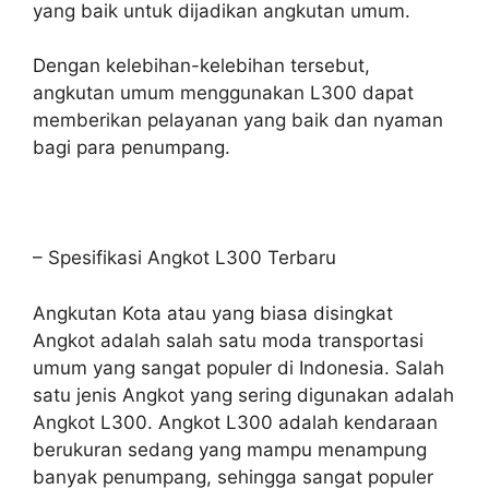
yang baik untuk dijadikan angkutan umum.
Dengan kelebihan-kelebihan tersebut,
angkutan umum menggunakan L300 dapat
memberikan pelayanan yang baik dan nyaman
bagi para penumpang.
– Spesifikasi Angkot L300 Terbaru
Angkutan Kota atau yang biasa disingkat
Angkot adalah salah satu moda transportasi
umum yang sangat populer di Indonesia. Salah
satu jenis Angkot yang sering digunakan adalah
Angkot L300. Angkot L300 adalah kendaraan
berukuran sedang yang mampu menampung
banyak penumpang, sehingga sangat populer