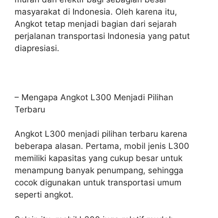
masyarakat di Indonesia. Oleh karena itu,
Angkot tetap menjadi bagian dari sejarah
perjalanan transportasi Indonesia yang patut
diapresiasi.
– Mengapa Angkot L300 Menjadi Pilihan
Terbaru
Angkot L300 menjadi pilihan terbaru karena
beberapa alasan. Pertama, mobil jenis L300
memiliki kapasitas yang cukup besar untuk
menampung banyak penumpang, sehingga
cocok digunakan untuk transportasi umum
seperti angkot.