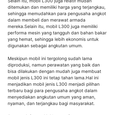
Selain itu, mobil L300 juga relatif mudah
ditemukan dan memiliki harga yang terjangkau,
sehingga memudahkan para pengusaha angkot
dalam membeli dan merawat armada
mereka.Selain itu, mobil L300 juga memiliki
performa mesin yang tangguh dan bahan bakar
yang hemat, sehingga lebih ekonomis untuk
digunakan sebagai angkutan umum.
Meskipun mobil ini tergolong sudah lama
diproduksi, namun perawatan yang baik dan
bisa dilakukan dengan mudah juga membuat
mobil jenis L300 ini tetap tahan lama.Hal ini
menjadikan mobil jenis L300 menjadi pilihan
terbaru bagi para pengusaha angkot dalam
menyediakan angkutan umum yang aman,
nyaman, dan terjangkau bagi masyarakat.