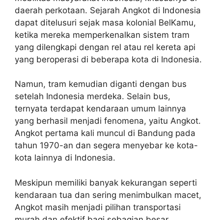
daerah perkotaan. Sejarah Angkot di Indonesia
dapat ditelusuri sejak masa kolonial BelKamu,
ketika mereka memperkenalkan sistem tram
yang dilengkapi dengan rel atau rel kereta api
yang beroperasi di beberapa kota di Indonesia.
Namun, tram kemudian diganti dengan bus
setelah Indonesia merdeka. Selain bus,
ternyata terdapat kendaraan umum lainnya
yang berhasil menjadi fenomena, yaitu Angkot.
Angkot pertama kali muncul di Bandung pada
tahun 1970-an dan segera menyebar ke kota-
kota lainnya di Indonesia.
Meskipun memiliki banyak kekurangan seperti
kendaraan tua dan sering menimbulkan macet,
Angkot masih menjadi pilihan transportasi
murah dan efektif bagi sebagian besar