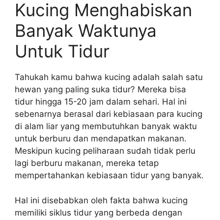
Kucing Menghabiskan
Banyak Waktunya
Untuk Tidur
Tahukah kamu bahwa kucing adalah salah satu
hewan yang paling suka tidur? Mereka bisa
tidur hingga 15-20 jam dalam sehari. Hal ini
sebenarnya berasal dari kebiasaan para kucing
di alam liar yang membutuhkan banyak waktu
untuk berburu dan mendapatkan makanan.
Meskipun kucing peliharaan sudah tidak perlu
lagi berburu makanan, mereka tetap
mempertahankan kebiasaan tidur yang banyak.
Hal ini disebabkan oleh fakta bahwa kucing
memiliki siklus tidur yang berbeda dengan