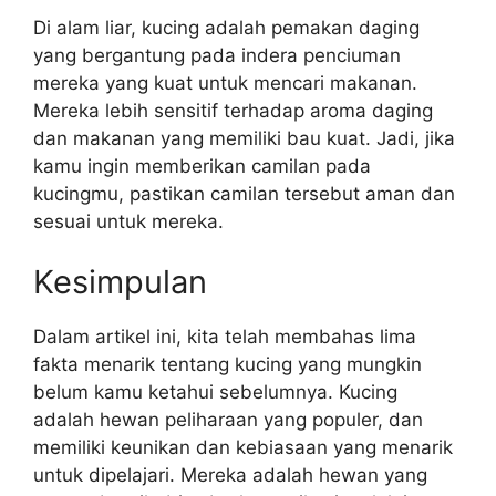
Di alam liar, kucing adalah pemakan daging
yang bergantung pada indera penciuman
mereka yang kuat untuk mencari makanan.
Mereka lebih sensitif terhadap aroma daging
dan makanan yang memiliki bau kuat. Jadi, jika
kamu ingin memberikan camilan pada
kucingmu, pastikan camilan tersebut aman dan
sesuai untuk mereka.
Kesimpulan
Dalam artikel ini, kita telah membahas lima
fakta menarik tentang kucing yang mungkin
belum kamu ketahui sebelumnya. Kucing
adalah hewan peliharaan yang populer, dan
memiliki keunikan dan kebiasaan yang menarik
untuk dipelajari. Mereka adalah hewan yang