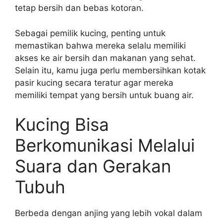
tetap bersih dan bebas kotoran.
Sebagai pemilik kucing, penting untuk
memastikan bahwa mereka selalu memiliki
akses ke air bersih dan makanan yang sehat.
Selain itu, kamu juga perlu membersihkan kotak
pasir kucing secara teratur agar mereka
memiliki tempat yang bersih untuk buang air.
Kucing Bisa
Berkomunikasi Melalui
Suara dan Gerakan
Tubuh
Berbeda dengan anjing yang lebih vokal dalam