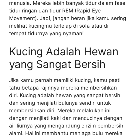
manusia. Mereka lebih banyak tidur dalam fase
tidur ringan dan tidur REM (Rapid Eye
Movement). Jadi, jangan heran jika kamu sering
melihat kucingmu terlelap di sofa atau di
tempat tidurnya yang nyaman!
Kucing Adalah Hewan
yang Sangat Bersih
Jika kamu pernah memiliki kucing, kamu pasti
tahu betapa rajinnya mereka membersihkan
diri. Kucing adalah hewan yang sangat bersih
dan sering menjilati bulunya sendiri untuk
membersihkan diri. Mereka melakukan ini
dengan menjilati kaki dan mencucinya dengan
air liurnya yang mengandung enzim pembersih
alami. Hal ini membantu menjaga bulu mereka