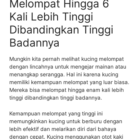
Melompat Hingga 6
Kali Lebih Tinggi
Dibandingkan Tinggi
Badannya
Mungkin kita pernah melihat kucing melompat
dengan lincahnya untuk mengejar mainan atau
menangkap serangga. Hal ini karena kucing
memiliki kemampuan melompat yang luar biasa.
Mereka bisa melompat hingga enam kali lebih
tinggi dibandingkan tinggi badannya.
Kemampuan melompat yang tinggi ini
memungkinkan kucing untuk berburu dengan
lebih efektif dan melarikan diri dari bahaya
dengan cepat. Kucing menggunakan otot kaki