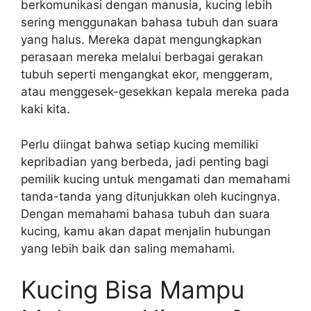
berkomunikasi dengan manusia, kucing lebih
sering menggunakan bahasa tubuh dan suara
yang halus. Mereka dapat mengungkapkan
perasaan mereka melalui berbagai gerakan
tubuh seperti mengangkat ekor, menggeram,
atau menggesek-gesekkan kepala mereka pada
kaki kita.
Perlu diingat bahwa setiap kucing memiliki
kepribadian yang berbeda, jadi penting bagi
pemilik kucing untuk mengamati dan memahami
tanda-tanda yang ditunjukkan oleh kucingnya.
Dengan memahami bahasa tubuh dan suara
kucing, kamu akan dapat menjalin hubungan
yang lebih baik dan saling memahami.
Kucing Bisa Mampu