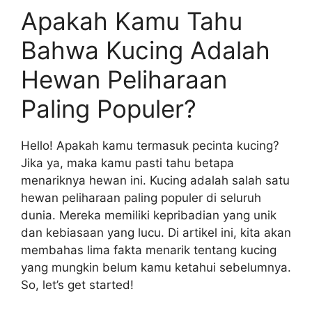
Apakah Kamu Tahu
Bahwa Kucing Adalah
Hewan Peliharaan
Paling Populer?
Hello! Apakah kamu termasuk pecinta kucing?
Jika ya, maka kamu pasti tahu betapa
menariknya hewan ini. Kucing adalah salah satu
hewan peliharaan paling populer di seluruh
dunia. Mereka memiliki kepribadian yang unik
dan kebiasaan yang lucu. Di artikel ini, kita akan
membahas lima fakta menarik tentang kucing
yang mungkin belum kamu ketahui sebelumnya.
So, let’s get started!