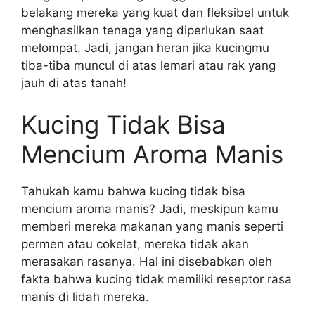
belakang mereka yang kuat dan fleksibel untuk
menghasilkan tenaga yang diperlukan saat
melompat. Jadi, jangan heran jika kucingmu
tiba-tiba muncul di atas lemari atau rak yang
jauh di atas tanah!
Kucing Tidak Bisa
Mencium Aroma Manis
Tahukah kamu bahwa kucing tidak bisa
mencium aroma manis? Jadi, meskipun kamu
memberi mereka makanan yang manis seperti
permen atau cokelat, mereka tidak akan
merasakan rasanya. Hal ini disebabkan oleh
fakta bahwa kucing tidak memiliki reseptor rasa
manis di lidah mereka.