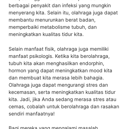
berbagai penyakit dan infeksi yang mungkin
menyerang kita. Selain itu, olahraga juga dapat
membantu menurunkan berat badan,
memperbaiki metabolisme tubuh, dan
meningkatkan kualitas tidur kita.
Selain manfaat fisik, olahraga juga memiliki
manfaat psikologis. Ketika kita berolahraga,
tubuh kita akan menghasilkan endorphin,
hormon yang dapat meningkatkan mood kita
dan membuat kita merasa lebih bahagia.
Olahraga juga dapat mengurangi stres dan
kecemasan, serta meningkatkan kualitas tidur
kita. Jadi, jika Anda sedang merasa stres atau
cemas, cobalah untuk berolahraga dan rasakan
sendiri manfaatnya!
Bagi mereka yang mengalami masalah