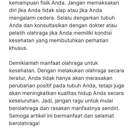
kemampuan fisik Anda. Jangan memaksakan
diri jika Anda tidak siap atau jika Anda
mengalami cedera. Selalu dengarkan tubuh
Anda dan konsultasikan dengan dokter atau
pelatih olahraga jika Anda memiliki kondisi
kesehatan yang membutuhkan perhatian
khusus.
Demikianlah manfaat olahraga untuk
kesehatan. Dengan melakukan olahraga secara
teratur, Anda tidak hanya akan merasakan
perubahan positif pada tubuh Anda, tetapi juga
akan meningkatkan kualitas hidup Anda secara
keseluruhan. Jadi, jangan ragu untuk mulai
berolahraga dan rasakan manfaatnya sendiri.
Semoga artikel ini bermanfaat dan selamat
berolahraga!