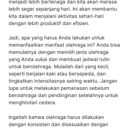
menjadi lebih bertenaga dan kita akan merasa
lebih segar sepanjang hari. Ini akan membantu
kita dalam menjalani aktivitas sehari-hari
dengan lebih produktif dan efisien.
Jadi, apa yang harus Anda lakukan untuk
memanfaatkan manfaat olahraga ini? Anda bisa
memulainya dengan memilih jenis olahraga
yang Anda sukai dan membuat jadwal rutin
untuk berolahraga. Mulailah dari yang kecil,
seperti berjalan kaki atau bersepeda, dan
tingkatkan intensitasnya seiring waktu. Jangan
lupa untuk melakukan pemanasan sebelum
berolahraga dan pendinginan setelahnya untuk
menghindari cedera.
Ingatlah bahwa olahraga harus dilakukan
dengan konsisten dan disesuaikan dengan