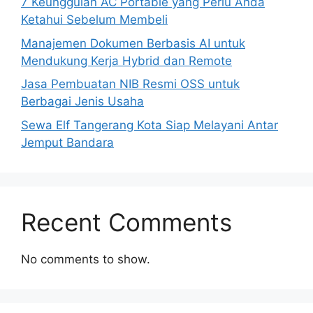
7 Keunggulan AC Portable yang Perlu Anda
Ketahui Sebelum Membeli
Manajemen Dokumen Berbasis AI untuk
Mendukung Kerja Hybrid dan Remote
Jasa Pembuatan NIB Resmi OSS untuk
Berbagai Jenis Usaha
Sewa Elf Tangerang Kota Siap Melayani Antar
Jemput Bandara
Recent Comments
No comments to show.