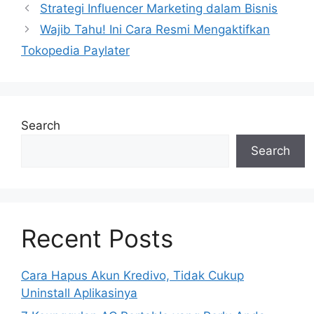
Strategi Influencer Marketing dalam Bisnis
Wajib Tahu! Ini Cara Resmi Mengaktifkan
Tokopedia Paylater
Search
Search
Recent Posts
Cara Hapus Akun Kredivo, Tidak Cukup
Uninstall Aplikasinya