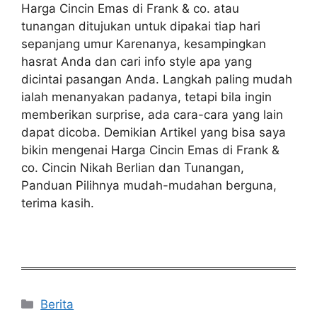
Harga Cincin Emas di Frank & co. atau
tunangan ditujukan untuk dipakai tiap hari
sepanjang umur Karenanya, kesampingkan
hasrat Anda dan cari info style apa yang
dicintai pasangan Anda. Langkah paling mudah
ialah menanyakan padanya, tetapi bila ingin
memberikan surprise, ada cara-cara yang lain
dapat dicoba. Demikian Artikel yang bisa saya
bikin mengenai Harga Cincin Emas di Frank &
co. Cincin Nikah Berlian dan Tunangan,
Panduan Pilihnya mudah-mudahan berguna,
terima kasih.
Categories
Berita