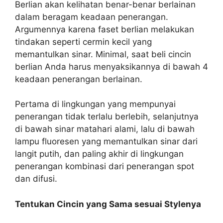
Berlian akan kelihatan benar-benar berlainan
dalam beragam keadaan penerangan.
Argumennya karena faset berlian melakukan
tindakan seperti cermin kecil yang
memantulkan sinar. Minimal, saat beli cincin
berlian Anda harus menyaksikannya di bawah 4
keadaan penerangan berlainan.
Pertama di lingkungan yang mempunyai
penerangan tidak terlalu berlebih, selanjutnya
di bawah sinar matahari alami, lalu di bawah
lampu fluoresen yang memantulkan sinar dari
langit putih, dan paling akhir di lingkungan
penerangan kombinasi dari penerangan spot
dan difusi.
Tentukan Cincin yang Sama sesuai Stylenya