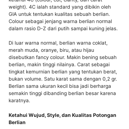
weight). 4C ialah standard yang dibikin oleh
GIA untuk tentukan kualitas sebuah berlian.
Colour sebagai jenjang warna berlian normal
dalam rasio D-Z dari putih sampai kuning jelas.
Di luar warna normal, berlian warna coklat,
merah muda, oranye, biru, atau hijau
disebutkan fancy colour. Makin bening sebuah
berlian, makin tinggi nilainya. Carat sebagai
tingkat kemurnian berlian yang tentukan berat,
bukan volume. Satu karat sama dengan 0,2 gr.
Berlian sama ukuran kecil bisa jadi berharga
semakin tinggi dibanding berlian besar karena
karatnya.
Ketahui Wujud, Style, dan Kualitas Potongan
Berlian