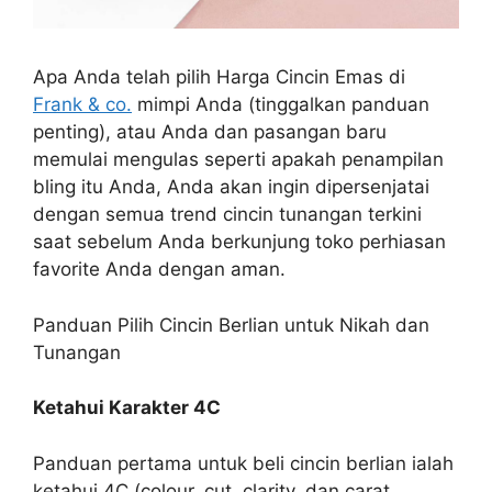
Apa Anda telah pilih Harga Cincin Emas di
Frank & co.
mimpi Anda (tinggalkan panduan
penting), atau Anda dan pasangan baru
memulai mengulas seperti apakah penampilan
bling itu Anda, Anda akan ingin dipersenjatai
dengan semua trend cincin tunangan terkini
saat sebelum Anda berkunjung toko perhiasan
favorite Anda dengan aman.
Panduan Pilih Cincin Berlian untuk Nikah dan
Tunangan
Ketahui Karakter 4C
Panduan pertama untuk beli cincin berlian ialah
ketahui 4C (colour, cut, clarity, dan carat