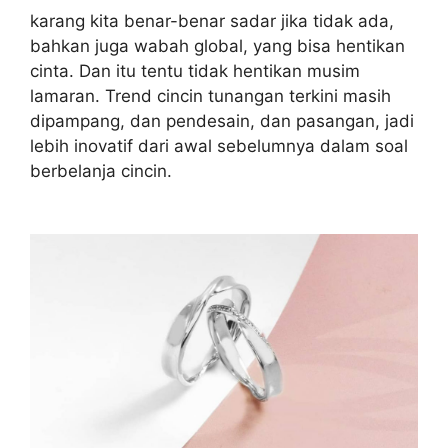
karang kita benar-benar sadar jika tidak ada,
bahkan juga wabah global, yang bisa hentikan
cinta. Dan itu tentu tidak hentikan musim
lamaran. Trend cincin tunangan terkini masih
dipampang, dan pendesain, dan pasangan, jadi
lebih inovatif dari awal sebelumnya dalam soal
berbelanja cincin.