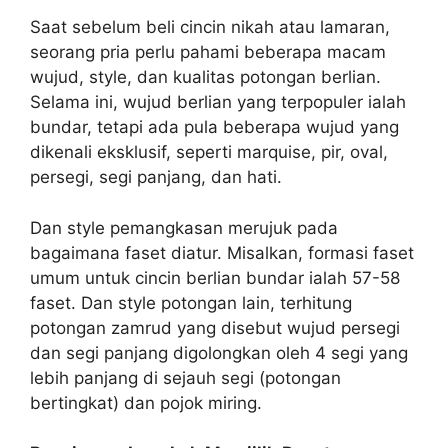
Saat sebelum beli cincin nikah atau lamaran,
seorang pria perlu pahami beberapa macam
wujud, style, dan kualitas potongan berlian.
Selama ini, wujud berlian yang terpopuler ialah
bundar, tetapi ada pula beberapa wujud yang
dikenali eksklusif, seperti marquise, pir, oval,
persegi, segi panjang, dan hati.
Dan style pemangkasan merujuk pada
bagaimana faset diatur. Misalkan, formasi faset
umum untuk cincin berlian bundar ialah 57-58
faset. Dan style potongan lain, terhitung
potongan zamrud yang disebut wujud persegi
dan segi panjang digolongkan oleh 4 segi yang
lebih panjang di sejauh segi (potongan
bertingkat) dan pojok miring.