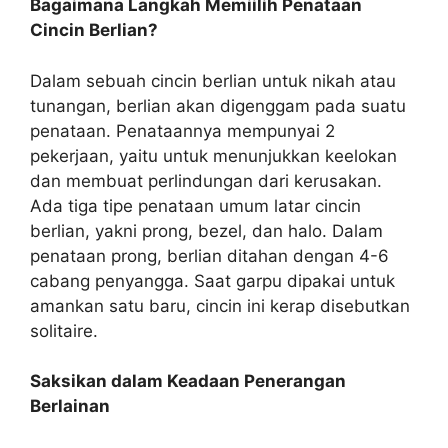
Bagaimana Langkah Memiilih Penataan
Cincin Berlian?
Dalam sebuah cincin berlian untuk nikah atau
tunangan, berlian akan digenggam pada suatu
penataan. Penataannya mempunyai 2
pekerjaan, yaitu untuk menunjukkan keelokan
dan membuat perlindungan dari kerusakan.
Ada tiga tipe penataan umum latar cincin
berlian, yakni prong, bezel, dan halo. Dalam
penataan prong, berlian ditahan dengan 4-6
cabang penyangga. Saat garpu dipakai untuk
amankan satu baru, cincin ini kerap disebutkan
solitaire.
Saksikan dalam Keadaan Penerangan
Berlainan