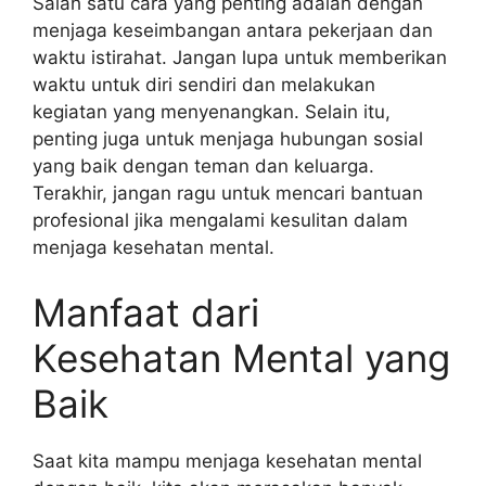
Salah satu cara yang penting adalah dengan
menjaga keseimbangan antara pekerjaan dan
waktu istirahat. Jangan lupa untuk memberikan
waktu untuk diri sendiri dan melakukan
kegiatan yang menyenangkan. Selain itu,
penting juga untuk menjaga hubungan sosial
yang baik dengan teman dan keluarga.
Terakhir, jangan ragu untuk mencari bantuan
profesional jika mengalami kesulitan dalam
menjaga kesehatan mental.
Manfaat dari
Kesehatan Mental yang
Baik
Saat kita mampu menjaga kesehatan mental