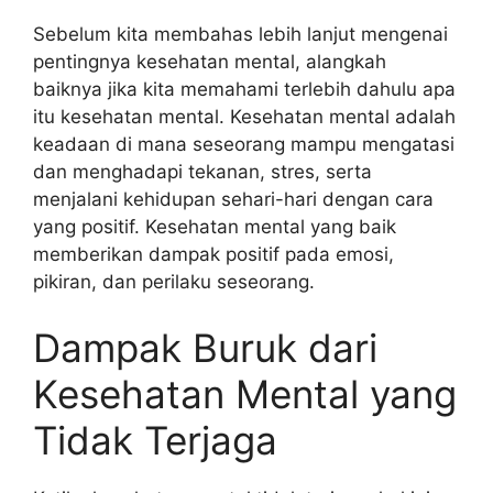
Sebelum kita membahas lebih lanjut mengenai
pentingnya kesehatan mental, alangkah
baiknya jika kita memahami terlebih dahulu apa
itu kesehatan mental. Kesehatan mental adalah
keadaan di mana seseorang mampu mengatasi
dan menghadapi tekanan, stres, serta
menjalani kehidupan sehari-hari dengan cara
yang positif. Kesehatan mental yang baik
memberikan dampak positif pada emosi,
pikiran, dan perilaku seseorang.
Dampak Buruk dari
Kesehatan Mental yang
Tidak Terjaga