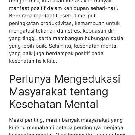
dengan baik, kita akan merasakan banyak
manfaat positif dalam kehidupan sehari-hari.
Beberapa manfaat tersebut meliputi
peningkatan produktivitas, kemampuan untuk
mengatasi tekanan dan stres, kepuasan diri
yang tinggi, serta membangun hubungan sosial
yang lebih baik. Selain itu, kesehatan mental
yang baik juga berdampak positif pada
kesehatan fisik kita.
Perlunya Mengedukasi
Masyarakat tentang
Kesehatan Mental
Meski penting, masih banyak masyarakat yang
kurang memahami betapa pentingnya menjaga