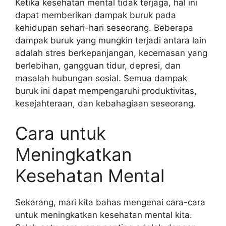
Ketika kesehatan mental tidak terjaga, hal ini
dapat memberikan dampak buruk pada
kehidupan sehari-hari seseorang. Beberapa
dampak buruk yang mungkin terjadi antara lain
adalah stres berkepanjangan, kecemasan yang
berlebihan, gangguan tidur, depresi, dan
masalah hubungan sosial. Semua dampak
buruk ini dapat mempengaruhi produktivitas,
kesejahteraan, dan kebahagiaan seseorang.
Cara untuk
Meningkatkan
Kesehatan Mental
Sekarang, mari kita bahas mengenai cara-cara
untuk meningkatkan kesehatan mental kita.