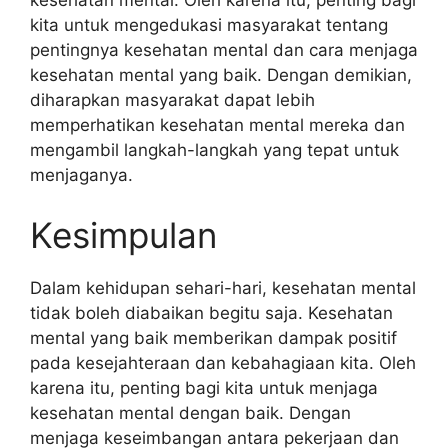
kesehatan mental. Oleh karena itu, penting bagi
kita untuk mengedukasi masyarakat tentang
pentingnya kesehatan mental dan cara menjaga
kesehatan mental yang baik. Dengan demikian,
diharapkan masyarakat dapat lebih
memperhatikan kesehatan mental mereka dan
mengambil langkah-langkah yang tepat untuk
menjaganya.
Kesimpulan
Dalam kehidupan sehari-hari, kesehatan mental
tidak boleh diabaikan begitu saja. Kesehatan
mental yang baik memberikan dampak positif
pada kesejahteraan dan kebahagiaan kita. Oleh
karena itu, penting bagi kita untuk menjaga
kesehatan mental dengan baik. Dengan
menjaga keseimbangan antara pekerjaan dan