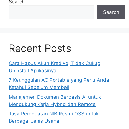
Search
Search
Recent Posts
Cara Hapus Akun Kredivo, Tidak Cukup
Uninstall Aplikasinya
7 Keunggulan AC Portable yang Perlu Anda
Ketahui Sebelum Membeli
Manajemen Dokumen Berbasis AI untuk
Mendukung Kerja Hybrid dan Remote
Jasa Pembuatan NIB Resmi OSS untuk
Berbagai Jenis Usaha