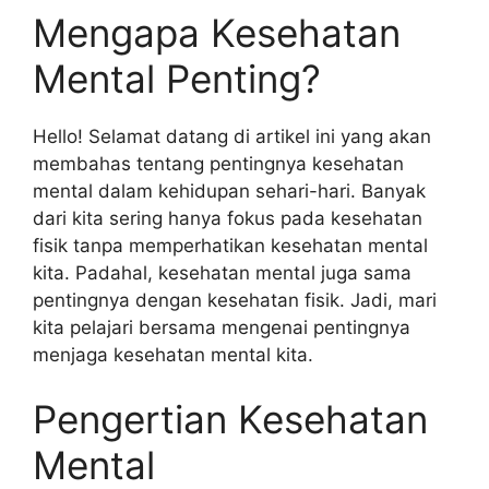
Mengapa Kesehatan
Mental Penting?
Hello! Selamat datang di artikel ini yang akan
membahas tentang pentingnya kesehatan
mental dalam kehidupan sehari-hari. Banyak
dari kita sering hanya fokus pada kesehatan
fisik tanpa memperhatikan kesehatan mental
kita. Padahal, kesehatan mental juga sama
pentingnya dengan kesehatan fisik. Jadi, mari
kita pelajari bersama mengenai pentingnya
menjaga kesehatan mental kita.
Pengertian Kesehatan
Mental