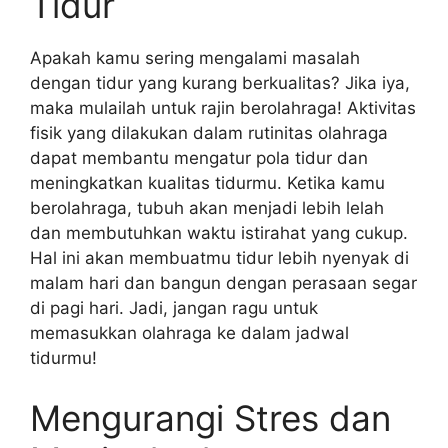
Tidur
Apakah kamu sering mengalami masalah
dengan tidur yang kurang berkualitas? Jika iya,
maka mulailah untuk rajin berolahraga! Aktivitas
fisik yang dilakukan dalam rutinitas olahraga
dapat membantu mengatur pola tidur dan
meningkatkan kualitas tidurmu. Ketika kamu
berolahraga, tubuh akan menjadi lebih lelah
dan membutuhkan waktu istirahat yang cukup.
Hal ini akan membuatmu tidur lebih nyenyak di
malam hari dan bangun dengan perasaan segar
di pagi hari. Jadi, jangan ragu untuk
memasukkan olahraga ke dalam jadwal
tidurmu!
Mengurangi Stres dan