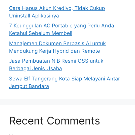
Cara Hapus Akun Kredivo, Tidak Cukup
Uninstall Aplikasinya
7 Keunggulan AC Portable yang Perlu Anda
Ketahui Sebelum Membeli
Manajemen Dokumen Berbasis AI untuk
Mendukung Kerja Hybrid dan Remote
Jasa Pembuatan NIB Resmi OSS untuk
Berbagai Jenis Usaha
Sewa Elf Tangerang Kota Siap Melayani Antar
Jemput Bandara
Recent Comments