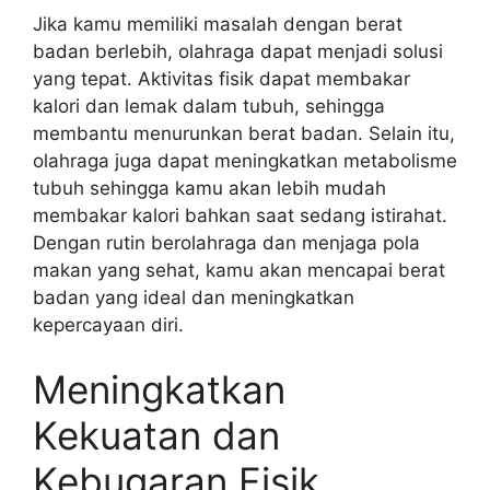
Jika kamu memiliki masalah dengan berat
badan berlebih, olahraga dapat menjadi solusi
yang tepat. Aktivitas fisik dapat membakar
kalori dan lemak dalam tubuh, sehingga
membantu menurunkan berat badan. Selain itu,
olahraga juga dapat meningkatkan metabolisme
tubuh sehingga kamu akan lebih mudah
membakar kalori bahkan saat sedang istirahat.
Dengan rutin berolahraga dan menjaga pola
makan yang sehat, kamu akan mencapai berat
badan yang ideal dan meningkatkan
kepercayaan diri.
Meningkatkan
Kekuatan dan
Kebugaran Fisik