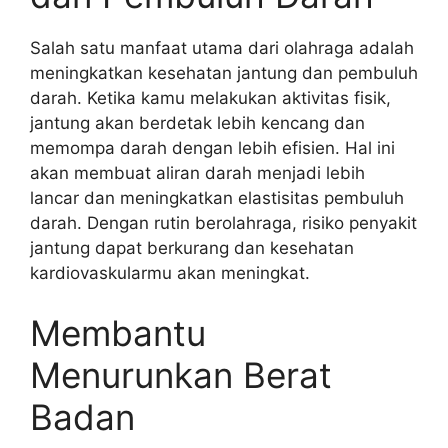
Salah satu manfaat utama dari olahraga adalah
meningkatkan kesehatan jantung dan pembuluh
darah. Ketika kamu melakukan aktivitas fisik,
jantung akan berdetak lebih kencang dan
memompa darah dengan lebih efisien. Hal ini
akan membuat aliran darah menjadi lebih
lancar dan meningkatkan elastisitas pembuluh
darah. Dengan rutin berolahraga, risiko penyakit
jantung dapat berkurang dan kesehatan
kardiovaskularmu akan meningkat.
Membantu
Menurunkan Berat
Badan