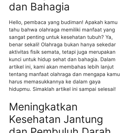
dan Bahagia
Hello, pembaca yang budiman! Apakah kamu
tahu bahwa olahraga memiliki manfaat yang
sangat penting untuk kesehatan tubuh? Ya,
benar sekali! Olahraga bukan hanya sekedar
aktivitas fisik semata, tetapi juga merupakan
kunci untuk hidup sehat dan bahagia. Dalam
artikel ini, kami akan membahas lebih lanjut
tentang manfaat olahraga dan mengapa kamu
harus memasukkannya ke dalam gaya
hidupmu. Simaklah artikel ini sampai selesai!
Meningkatkan
Kesehatan Jantung
dan Pembuluh Darah