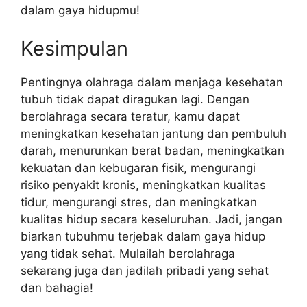
dalam gaya hidupmu!
Kesimpulan
Pentingnya olahraga dalam menjaga kesehatan
tubuh tidak dapat diragukan lagi. Dengan
berolahraga secara teratur, kamu dapat
meningkatkan kesehatan jantung dan pembuluh
darah, menurunkan berat badan, meningkatkan
kekuatan dan kebugaran fisik, mengurangi
risiko penyakit kronis, meningkatkan kualitas
tidur, mengurangi stres, dan meningkatkan
kualitas hidup secara keseluruhan. Jadi, jangan
biarkan tubuhmu terjebak dalam gaya hidup
yang tidak sehat. Mulailah berolahraga
sekarang juga dan jadilah pribadi yang sehat
dan bahagia!