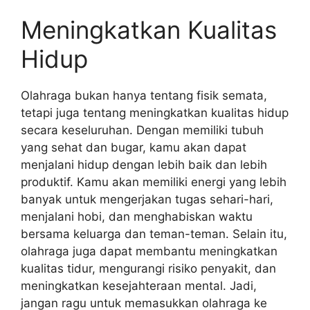
Meningkatkan Kualitas
Hidup
Olahraga bukan hanya tentang fisik semata,
tetapi juga tentang meningkatkan kualitas hidup
secara keseluruhan. Dengan memiliki tubuh
yang sehat dan bugar, kamu akan dapat
menjalani hidup dengan lebih baik dan lebih
produktif. Kamu akan memiliki energi yang lebih
banyak untuk mengerjakan tugas sehari-hari,
menjalani hobi, dan menghabiskan waktu
bersama keluarga dan teman-teman. Selain itu,
olahraga juga dapat membantu meningkatkan
kualitas tidur, mengurangi risiko penyakit, dan
meningkatkan kesejahteraan mental. Jadi,
jangan ragu untuk memasukkan olahraga ke