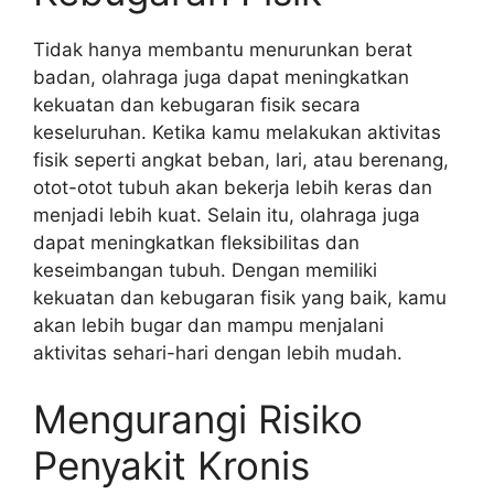
Tidak hanya membantu menurunkan berat
badan, olahraga juga dapat meningkatkan
kekuatan dan kebugaran fisik secara
keseluruhan. Ketika kamu melakukan aktivitas
fisik seperti angkat beban, lari, atau berenang,
otot-otot tubuh akan bekerja lebih keras dan
menjadi lebih kuat. Selain itu, olahraga juga
dapat meningkatkan fleksibilitas dan
keseimbangan tubuh. Dengan memiliki
kekuatan dan kebugaran fisik yang baik, kamu
akan lebih bugar dan mampu menjalani
aktivitas sehari-hari dengan lebih mudah.
Mengurangi Risiko
Penyakit Kronis