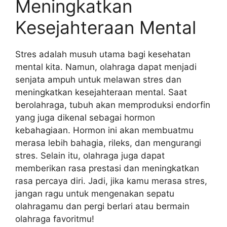
Meningkatkan
Kesejahteraan Mental
Stres adalah musuh utama bagi kesehatan
mental kita. Namun, olahraga dapat menjadi
senjata ampuh untuk melawan stres dan
meningkatkan kesejahteraan mental. Saat
berolahraga, tubuh akan memproduksi endorfin
yang juga dikenal sebagai hormon
kebahagiaan. Hormon ini akan membuatmu
merasa lebih bahagia, rileks, dan mengurangi
stres. Selain itu, olahraga juga dapat
memberikan rasa prestasi dan meningkatkan
rasa percaya diri. Jadi, jika kamu merasa stres,
jangan ragu untuk mengenakan sepatu
olahragamu dan pergi berlari atau bermain
olahraga favoritmu!