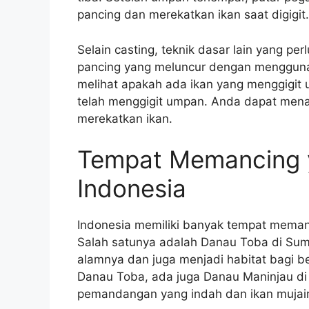
pancing dan merekatkan ikan saat digigit.
Selain casting, teknik dasar lain yang pe
pancing yang meluncur dengan menggun
melihat apakah ada ikan yang menggigit 
telah menggigit umpan. Anda dapat menar
merekatkan ikan.
Tempat Memancing y
Indonesia
Indonesia memiliki banyak tempat meman
Salah satunya adalah Danau Toba di Suma
alamnya dan juga menjadi habitat bagi be
Danau Toba, ada juga Danau Maninjau di
pemandangan yang indah dan ikan mujair