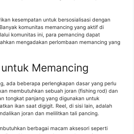
ikan kesempatan untuk bersosialisasi dengan
 Banyak komunitas memancing yang aktif di
lalui komunitas ini, para pemancing dapat
n bahkan mengadakan perlombaan memancing yang
 untuk Memancing
, ada beberapa perlengkapan dasar yang perlu
an membutuhkan sebuah joran (fishing rod) dan
kan tongkat panjang yang digunakan untuk
n ikan saat digigit. Reel, di sisi lain, adalah
likan joran dan melilitkan tali pancing.
embutuhkan berbagai macam aksesori seperti