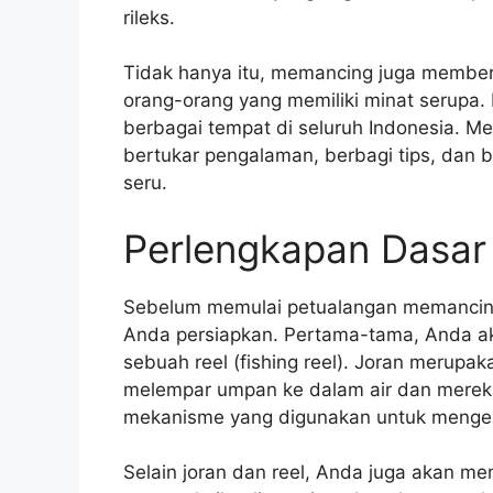
rileks.
Tidak hanya itu, memancing juga member
orang-orang yang memiliki minat serupa.
berbagai tempat di seluruh Indonesia. Me
bertukar pengalaman, berbagi tips, da
seru.
Perlengkapan Dasar
Sebelum memulai petualangan memancing
Anda persiapkan. Pertama-tama, Anda ak
sebuah reel (fishing reel). Joran merupa
melempar umpan ke dalam air dan merekatka
mekanisme yang digunakan untuk mengenda
Selain joran dan reel, Anda juga akan m