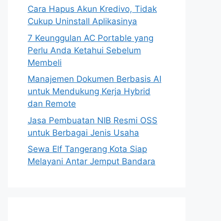
Cara Hapus Akun Kredivo, Tidak
Cukup Uninstall Aplikasinya
7 Keunggulan AC Portable yang
Perlu Anda Ketahui Sebelum
Membeli
Manajemen Dokumen Berbasis AI
untuk Mendukung Kerja Hybrid
dan Remote
Jasa Pembuatan NIB Resmi OSS
untuk Berbagai Jenis Usaha
Sewa Elf Tangerang Kota Siap
Melayani Antar Jemput Bandara