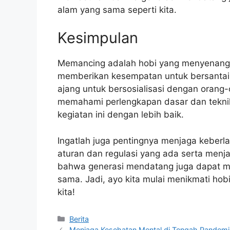
alam yang sama seperti kita.
Kesimpulan
Memancing adalah hobi yang menyenangka
memberikan kesempatan untuk bersantai 
ajang untuk bersosialisasi dengan orang
memahami perlengkapan dasar dan teknik
kegiatan ini dengan lebih baik.
Ingatlah juga pentingnya menjaga keber
aturan dan regulasi yang ada serta menj
bahwa generasi mendatang juga dapat m
sama. Jadi, ayo kita mulai menikmati ho
kita!
Categories
Berita
Menjaga Kesehatan Mental di Tengah Pandem