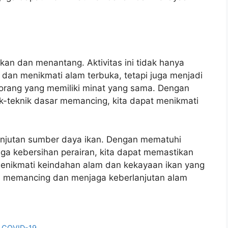
n dan menantang. Aktivitas ini tidak hanya
dan menikmati alam terbuka, tetapi juga menjadi
-orang yang memiliki minat yang sama. Dengan
-teknik dasar memancing, kita dapat menikmati
lanjutan sumber daya ikan. Dengan mematuhi
aga kebersihan perairan, kita dapat memastikan
enikmati keindahan alam dan kekayaan ikan yang
bi memancing dan menjaga keberlanjutan alam
i COVID-19