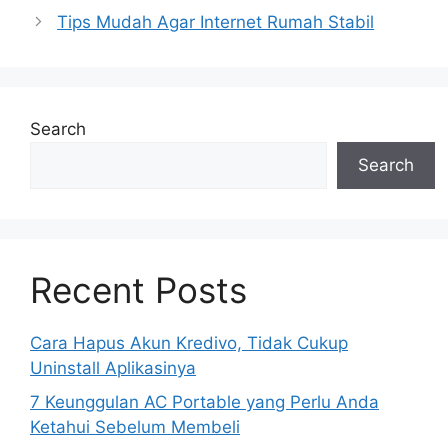
Tips Mudah Agar Internet Rumah Stabil
Search
Search
Recent Posts
Cara Hapus Akun Kredivo, Tidak Cukup
Uninstall Aplikasinya
7 Keunggulan AC Portable yang Perlu Anda
Ketahui Sebelum Membeli