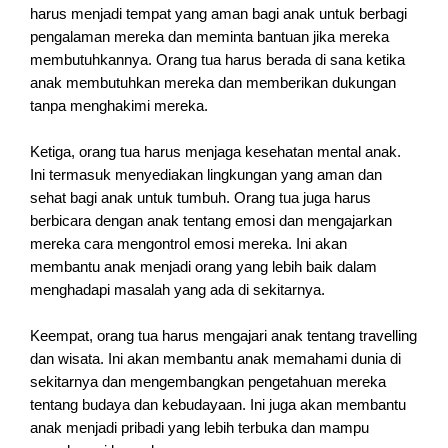
harus menjadi tempat yang aman bagi anak untuk berbagi
pengalaman mereka dan meminta bantuan jika mereka
membutuhkannya. Orang tua harus berada di sana ketika
anak membutuhkan mereka dan memberikan dukungan
tanpa menghakimi mereka.
Ketiga, orang tua harus menjaga kesehatan mental anak.
Ini termasuk menyediakan lingkungan yang aman dan
sehat bagi anak untuk tumbuh. Orang tua juga harus
berbicara dengan anak tentang emosi dan mengajarkan
mereka cara mengontrol emosi mereka. Ini akan
membantu anak menjadi orang yang lebih baik dalam
menghadapi masalah yang ada di sekitarnya.
Keempat, orang tua harus mengajari anak tentang travelling
dan wisata. Ini akan membantu anak memahami dunia di
sekitarnya dan mengembangkan pengetahuan mereka
tentang budaya dan kebudayaan. Ini juga akan membantu
anak menjadi pribadi yang lebih terbuka dan mampu