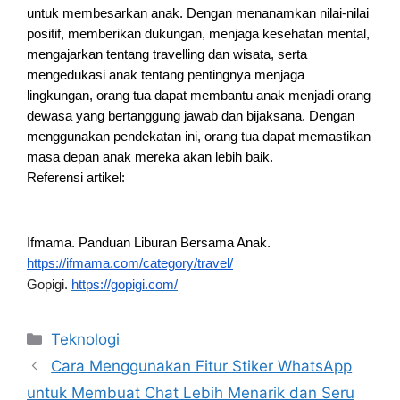
untuk membesarkan anak. Dengan menanamkan nilai-nilai
positif, memberikan dukungan, menjaga kesehatan mental,
mengajarkan tentang travelling dan wisata, serta
mengedukasi anak tentang pentingnya menjaga
lingkungan, orang tua dapat membantu anak menjadi orang
dewasa yang bertanggung jawab dan bijaksana. Dengan
menggunakan pendekatan ini, orang tua dapat memastikan
masa depan anak mereka akan lebih baik.
Referensi artikel:
Ifmama. Panduan Liburan Bersama Anak.
https://ifmama.com/category/travel/
Gopigi.
https://gopigi.com/
Categories
Teknologi
Cara Menggunakan Fitur Stiker WhatsApp
untuk Membuat Chat Lebih Menarik dan Seru