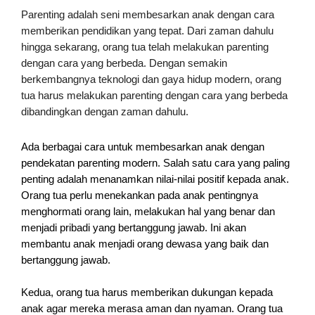
Parenting adalah seni membesarkan anak dengan cara
memberikan pendidikan yang tepat. Dari zaman dahulu
hingga sekarang, orang tua telah melakukan parenting
dengan cara yang berbeda. Dengan semakin
berkembangnya teknologi dan gaya hidup modern, orang
tua harus melakukan parenting dengan cara yang berbeda
dibandingkan dengan zaman dahulu.
Ada berbagai cara untuk membesarkan anak dengan
pendekatan parenting modern. Salah satu cara yang paling
penting adalah menanamkan nilai-nilai positif kepada anak.
Orang tua perlu menekankan pada anak pentingnya
menghormati orang lain, melakukan hal yang benar dan
menjadi pribadi yang bertanggung jawab. Ini akan
membantu anak menjadi orang dewasa yang baik dan
bertanggung jawab.
Kedua, orang tua harus memberikan dukungan kepada
anak agar mereka merasa aman dan nyaman. Orang tua