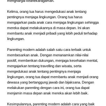
menghargai keanekaragaman.
Kelima, orang tua harus mengedukasi anak tentang
pentingnya menjaga lingkungan. Orang tua harus
mengajarkan pada anak cara menjaga lingkungan sehingga
mereka dapat melakukannya di masa depan. Ini akan
membantu anak menjadi pribadi yang lebih peduli terhadap
lingkungan.
Parenting modern adalah salah satu cara terbaik untuk
membesarkan anak. Dengan menanamkan nilai-nilai
positif, memberikan dukungan, menjaga kesehatan mental,
mengajarkan tentang travelling dan wisata, serta
mengedukasi anak tentang pentingnya menjaga
lingkungan, orang tua dapat membantu anak menjadi orang
dewasa yang bertanggung jawab dan bijaksana. Dengan
melakukan parenting dengan cara ini, orang tua dapat
menjamin masa depan anak mereka akan lebih baik.
Kesimpulannya, parenting modern adalah cara yang baik