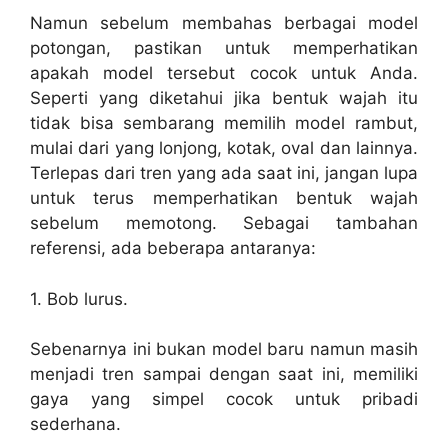
Namun sebelum membahas berbagai model
potongan, pastikan untuk memperhatikan
apakah model tersebut cocok untuk Anda.
Seperti yang diketahui jika bentuk wajah itu
tidak bisa sembarang memilih model rambut,
mulai dari yang lonjong, kotak, oval dan lainnya.
Terlepas dari tren yang ada saat ini, jangan lupa
untuk terus memperhatikan bentuk wajah
sebelum memotong. Sebagai tambahan
referensi, ada beberapa antaranya:
1.
Bob lurus.
Sebenarnya ini bukan model baru namun masih
menjadi tren sampai dengan saat ini, memiliki
gaya yang simpel cocok untuk pribadi
sederhana.