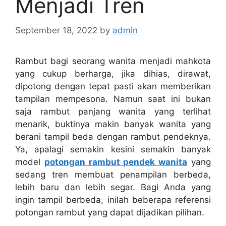
Menjadi Tren
September 18, 2022
by
admin
Rambut bagi seorang wanita menjadi mahkota
yang cukup berharga, jika dihias, dirawat,
dipotong dengan tepat pasti akan memberikan
tampilan mempesona. Namun saat ini bukan
saja rambut panjang wanita yang terlihat
menarik, buktinya makin banyak wanita yang
berani tampil beda dengan rambut pendeknya.
Ya, apalagi semakin kesini semakin banyak
model
potongan rambut pendek wanita
yang
sedang tren membuat penampilan berbeda,
lebih baru dan lebih segar. Bagi Anda yang
ingin tampil berbeda, inilah beberapa referensi
potongan rambut yang dapat dijadikan pilihan.