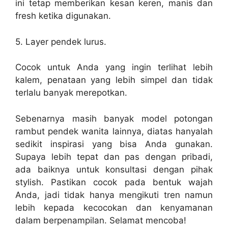
ini tetap memberikan kesan keren, manis dan
fresh ketika digunakan.
5.
Layer pendek lurus.
Cocok untuk Anda yang ingin terlihat lebih
kalem, penataan yang lebih simpel dan tidak
terlalu banyak merepotkan.
Sebenarnya masih banyak model potongan
rambut pendek wanita lainnya, diatas hanyalah
sedikit inspirasi yang bisa Anda gunakan.
Supaya lebih tepat dan pas dengan pribadi,
ada baiknya untuk konsultasi dengan pihak
stylish. Pastikan cocok pada bentuk wajah
Anda, jadi tidak hanya mengikuti tren namun
lebih kepada kecocokan dan kenyamanan
dalam berpenampilan. Selamat mencoba!