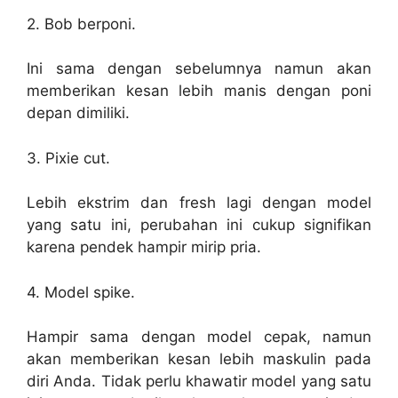
2.
Bob berponi.
Ini sama dengan sebelumnya namun akan
memberikan kesan lebih manis dengan poni
depan dimiliki.
3.
Pixie cut.
Lebih ekstrim dan fresh lagi dengan model
yang satu ini, perubahan ini cukup signifikan
karena pendek hampir mirip pria.
4.
Model spike.
Hampir sama dengan model cepak, namun
akan memberikan kesan lebih maskulin pada
diri Anda. Tidak perlu khawatir model yang satu