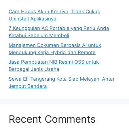
Cara Hapus Akun Kredivo, Tidak Cukup
Uninstall Aplikasinya
7 Keunggulan AC Portable yang Perlu Anda
Ketahui Sebelum Membeli
Manajemen Dokumen Berbasis AI untuk
Mendukung Kerja Hybrid dan Remote
Jasa Pembuatan NIB Resmi OSS untuk
Berbagai Jenis Usaha
Sewa Elf Tangerang Kota Siap Melayani Antar
Jemput Bandara
Recent Comments