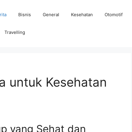
rita
Bisnis
General
Kesehatan
Otomotif
Travelling
a untuk Kesehatan
up yang Sehat dan