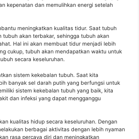
an kepenatan dan memulihkan energi setelah
bantu meningkatkan kualitas tidur. Saat tubuh
m tubuh akan terbakar, sehingga tubuh akan
rahat. Hal ini akan membuat tidur menjadi lebih
yang cukup, tubuh akan mendapatkan waktu untuk
tubuh secara keseluruhan.
kan sistem kekebalan tubuh. Saat kita
bih banyak sel darah putih yang berfungsi untuk
iliki sistem kekebalan tubuh yang baik, kita
akit dan infeksi yang dapat mengganggu
tkan kualitas hidup secara keseluruhan. Dengan
melakukan berbagai aktivitas dengan lebih nyaman
kan rasa percaya diri dan meningkatkan