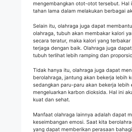
mengembangkan otot-otot tersebut. Hal 
tahan lama dalam melakukan berbagai akti
Selain itu, olahraga juga dapat memban
olahraga, tubuh akan membakar kalori ya
secara teratur, maka kalori yang terbaka
terjaga dengan baik. Olahraga juga dap
tubuh terlihat lebih ramping dan proporsio
Tidak hanya itu, olahraga juga dapat men
berolahraga, jantung akan bekerja lebih
sedangkan paru-paru akan bekerja lebih 
mengeluarkan karbon dioksida. Hal ini a
kuat dan sehat.
Manfaat olahraga lainnya adalah dapat 
keseimbangan emosi. Saat kita berolahr
yang dapat memberikan perasaan bahagia 