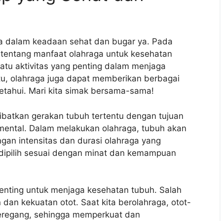
 dalam keadaan sehat dan bugar ya. Pada
 tentang manfaat olahraga untuk kesehatan
tu aktivitas yang penting dalam menjaga
tu, olahraga juga dapat memberikan berbagai
etahui. Mari kita simak bersama-sama!
ibatkan gerakan tubuh tertentu dengan tujuan
mental. Dalam melakukan olahraga, tubuh akan
an intensitas dan durasi olahraga yang
 dipilih sesuai dengan minat dan kemampuan
enting untuk menjaga kesehatan tubuh. Salah
dan kekuatan otot. Saat kita berolahraga, otot-
meregang, sehingga memperkuat dan