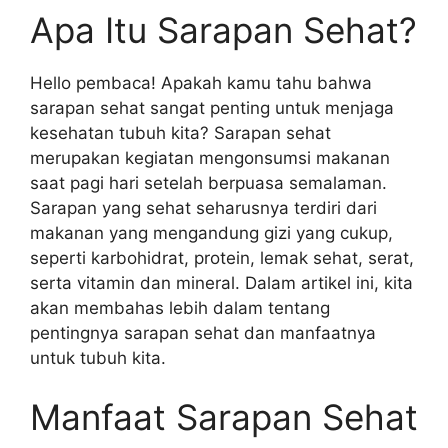
Apa Itu Sarapan Sehat?
Hello pembaca! Apakah kamu tahu bahwa
sarapan sehat sangat penting untuk menjaga
kesehatan tubuh kita? Sarapan sehat
merupakan kegiatan mengonsumsi makanan
saat pagi hari setelah berpuasa semalaman.
Sarapan yang sehat seharusnya terdiri dari
makanan yang mengandung gizi yang cukup,
seperti karbohidrat, protein, lemak sehat, serat,
serta vitamin dan mineral. Dalam artikel ini, kita
akan membahas lebih dalam tentang
pentingnya sarapan sehat dan manfaatnya
untuk tubuh kita.
Manfaat Sarapan Sehat