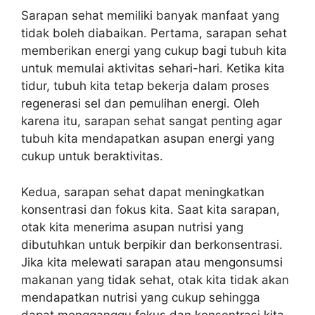
Sarapan sehat memiliki banyak manfaat yang
tidak boleh diabaikan. Pertama, sarapan sehat
memberikan energi yang cukup bagi tubuh kita
untuk memulai aktivitas sehari-hari. Ketika kita
tidur, tubuh kita tetap bekerja dalam proses
regenerasi sel dan pemulihan energi. Oleh
karena itu, sarapan sehat sangat penting agar
tubuh kita mendapatkan asupan energi yang
cukup untuk beraktivitas.
Kedua, sarapan sehat dapat meningkatkan
konsentrasi dan fokus kita. Saat kita sarapan,
otak kita menerima asupan nutrisi yang
dibutuhkan untuk berpikir dan berkonsentrasi.
Jika kita melewati sarapan atau mengonsumsi
makanan yang tidak sehat, otak kita tidak akan
mendapatkan nutrisi yang cukup sehingga
dapat mengganggu fokus dan konsentrasi kita