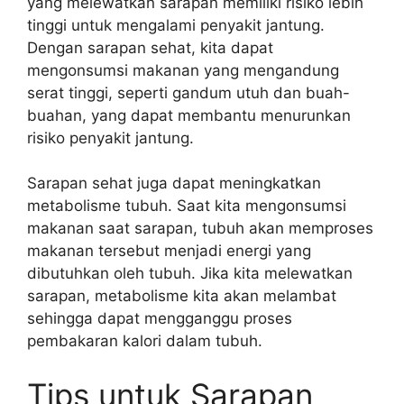
yang melewatkan sarapan memiliki risiko lebih
tinggi untuk mengalami penyakit jantung.
Dengan sarapan sehat, kita dapat
mengonsumsi makanan yang mengandung
serat tinggi, seperti gandum utuh dan buah-
buahan, yang dapat membantu menurunkan
risiko penyakit jantung.
Sarapan sehat juga dapat meningkatkan
metabolisme tubuh. Saat kita mengonsumsi
makanan saat sarapan, tubuh akan memproses
makanan tersebut menjadi energi yang
dibutuhkan oleh tubuh. Jika kita melewatkan
sarapan, metabolisme kita akan melambat
sehingga dapat mengganggu proses
pembakaran kalori dalam tubuh.
Tips untuk Sarapan