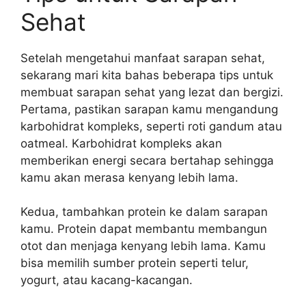
Sehat
Setelah mengetahui manfaat sarapan sehat,
sekarang mari kita bahas beberapa tips untuk
membuat sarapan sehat yang lezat dan bergizi.
Pertama, pastikan sarapan kamu mengandung
karbohidrat kompleks, seperti roti gandum atau
oatmeal. Karbohidrat kompleks akan
memberikan energi secara bertahap sehingga
kamu akan merasa kenyang lebih lama.
Kedua, tambahkan protein ke dalam sarapan
kamu. Protein dapat membantu membangun
otot dan menjaga kenyang lebih lama. Kamu
bisa memilih sumber protein seperti telur,
yogurt, atau kacang-kacangan.