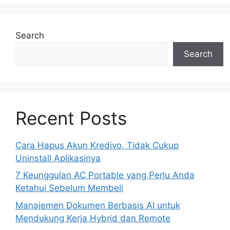
Search
Search
Recent Posts
Cara Hapus Akun Kredivo, Tidak Cukup
Uninstall Aplikasinya
7 Keunggulan AC Portable yang Perlu Anda
Ketahui Sebelum Membeli
Manajemen Dokumen Berbasis AI untuk
Mendukung Kerja Hybrid dan Remote