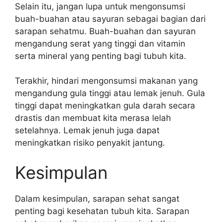
Selain itu, jangan lupa untuk mengonsumsi
buah-buahan atau sayuran sebagai bagian dari
sarapan sehatmu. Buah-buahan dan sayuran
mengandung serat yang tinggi dan vitamin
serta mineral yang penting bagi tubuh kita.
Terakhir, hindari mengonsumsi makanan yang
mengandung gula tinggi atau lemak jenuh. Gula
tinggi dapat meningkatkan gula darah secara
drastis dan membuat kita merasa lelah
setelahnya. Lemak jenuh juga dapat
meningkatkan risiko penyakit jantung.
Kesimpulan
Dalam kesimpulan, sarapan sehat sangat
penting bagi kesehatan tubuh kita. Sarapan