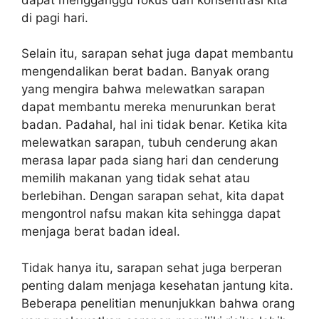
di pagi hari.
Selain itu, sarapan sehat juga dapat membantu
mengendalikan berat badan. Banyak orang
yang mengira bahwa melewatkan sarapan
dapat membantu mereka menurunkan berat
badan. Padahal, hal ini tidak benar. Ketika kita
melewatkan sarapan, tubuh cenderung akan
merasa lapar pada siang hari dan cenderung
memilih makanan yang tidak sehat atau
berlebihan. Dengan sarapan sehat, kita dapat
mengontrol nafsu makan kita sehingga dapat
menjaga berat badan ideal.
Tidak hanya itu, sarapan sehat juga berperan
penting dalam menjaga kesehatan jantung kita.
Beberapa penelitian menunjukkan bahwa orang