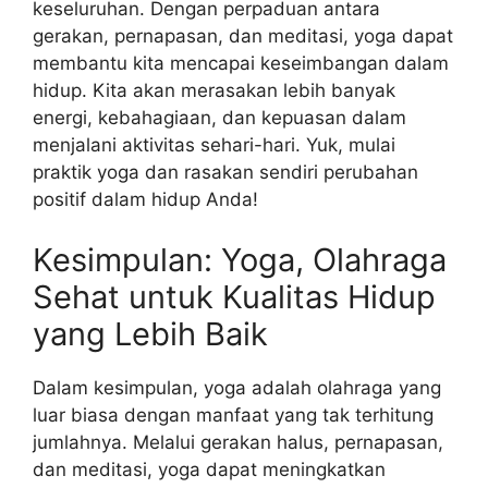
keseluruhan. Dengan perpaduan antara
gerakan, pernapasan, dan meditasi, yoga dapat
membantu kita mencapai keseimbangan dalam
hidup. Kita akan merasakan lebih banyak
energi, kebahagiaan, dan kepuasan dalam
menjalani aktivitas sehari-hari. Yuk, mulai
praktik yoga dan rasakan sendiri perubahan
positif dalam hidup Anda!
Kesimpulan: Yoga, Olahraga
Sehat untuk Kualitas Hidup
yang Lebih Baik
Dalam kesimpulan, yoga adalah olahraga yang
luar biasa dengan manfaat yang tak terhitung
jumlahnya. Melalui gerakan halus, pernapasan,
dan meditasi, yoga dapat meningkatkan