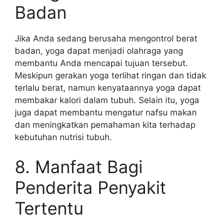
Badan
Jika Anda sedang berusaha mengontrol berat
badan, yoga dapat menjadi olahraga yang
membantu Anda mencapai tujuan tersebut.
Meskipun gerakan yoga terlihat ringan dan tidak
terlalu berat, namun kenyataannya yoga dapat
membakar kalori dalam tubuh. Selain itu, yoga
juga dapat membantu mengatur nafsu makan
dan meningkatkan pemahaman kita terhadap
kebutuhan nutrisi tubuh.
8. Manfaat Bagi
Penderita Penyakit
Tertentu