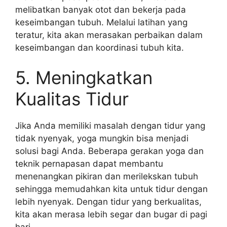
melibatkan banyak otot dan bekerja pada
keseimbangan tubuh. Melalui latihan yang
teratur, kita akan merasakan perbaikan dalam
keseimbangan dan koordinasi tubuh kita.
5. Meningkatkan
Kualitas Tidur
Jika Anda memiliki masalah dengan tidur yang
tidak nyenyak, yoga mungkin bisa menjadi
solusi bagi Anda. Beberapa gerakan yoga dan
teknik pernapasan dapat membantu
menenangkan pikiran dan merilekskan tubuh
sehingga memudahkan kita untuk tidur dengan
lebih nyenyak. Dengan tidur yang berkualitas,
kita akan merasa lebih segar dan bugar di pagi