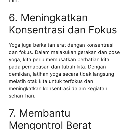
hari.
6. Meningkatkan
Konsentrasi dan Fokus
Yoga juga berkaitan erat dengan konsentrasi
dan fokus. Dalam melakukan gerakan dan pose
yoga, kita perlu memusatkan perhatian kita
pada pernapasan dan tubuh kita. Dengan
demikian, latihan yoga secara tidak langsung
melatih otak kita untuk terfokus dan
meningkatkan konsentrasi dalam kegiatan
sehari-hari.
7. Membantu
Mengontrol Berat